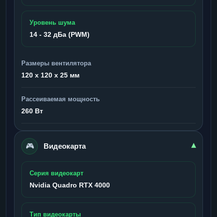
Уровень шума
14 - 32 дБа (PWM)
Размеры вентилятора
120 x 120 x 25 мм
Рассеиваемая мощность
260 Вт
🎮
▾
Видеокарта
Серия видеокарт
Nvidia Quadro RTX 4000
Тип видеокарты