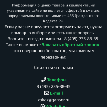
Информация о ценах товара и комплектации
указанная на сайте не является офертой в смысле,
определяемом положениями ст. 435 Гражданского
Кодекса РФ.
Если у вас не получается оформить заказ, нужна
помощь в выборе или есть иные вопросы.
Звоните - всегда поможем -
8 (495) 235-88-35
.
Также вы можете
Заказать обратный звонок
-
это совершенно бесплатно, мы сами вам
перезвоним!
Cвязаться с нами
Телефон
8 (495) 235-88-35
E-mail
zakaz@gansor.ru
WhatsApp