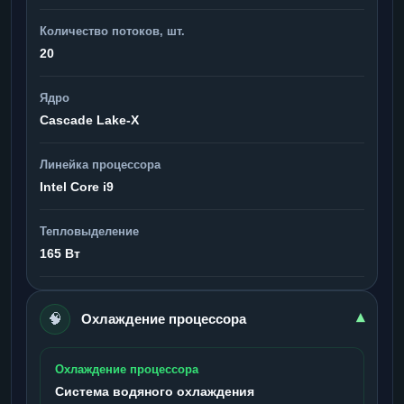
Количество потоков, шт.
20
Ядро
Cascade Lake-X
Линейка процессора
Intel Core i9
Тепловыделение
165 Вт
🧠
▾
Охлаждение процессора
Охлаждение процессора
Система водяного охлаждения