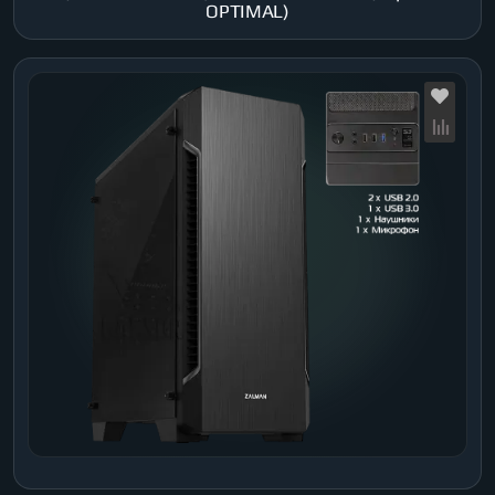
OPTIMAL)