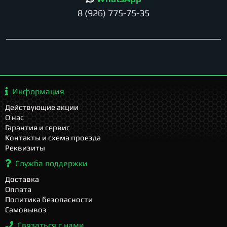
8 (926) 775-75-35
Информация
Действующие акции
О нас
Гарантия и сервис
Контакты и схема проезда
Реквизиты
Служба поддержки
Доставка
Оплата
Политика безопасности
Самовывоз
Связаться с нами