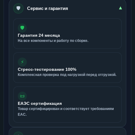
🛡️
▾
Сервис и гарантия
🛡️
Гарантия 24 месяца
На все компоненты и работу по сборке.
⚡
Стресс-тестирование 100%
Комплексная проверка под нагрузкой перед отгрузкой.
📜
ЕАЭС сертификация
Товар сертифицирован и соответствует требованиям
ЕАС.