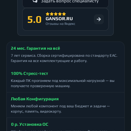
Задать вопрос специалисту
5.0
GANSOR.RU
Отзывы на Яндекс
24 мес. Гарантия на всё
7 лет сервиса. Сборка сертифицирована по стандарту ЕАС.
Гарантия на все комплектующие и работу.
100% Стресс-тест
Каждый ПК прогоняем под максимальной нагрузкой — вы
получаете проверенную машину.
Любая Конфигурация
Меняем любой компонент под ваш бюджет и задачи —
корпус, память, видеокарту.
0 р. Установка ОС