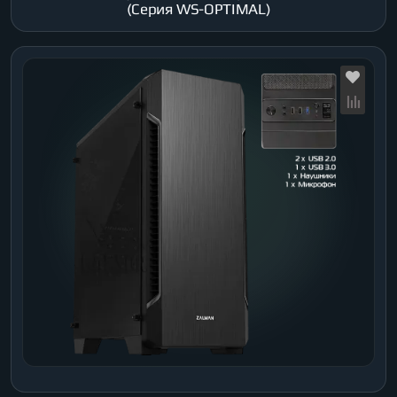
(Серия WS-OPTIMAL)