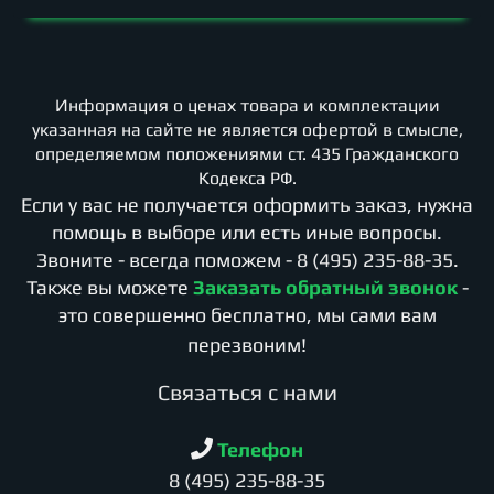
Информация о ценах товара и комплектации
указанная на сайте не является офертой в смысле,
определяемом положениями ст. 435 Гражданского
Кодекса РФ.
Если у вас не получается оформить заказ, нужна
помощь в выборе или есть иные вопросы.
Звоните - всегда поможем -
8 (495) 235-88-35
.
Также вы можете
Заказать обратный звонок
-
это совершенно бесплатно, мы сами вам
перезвоним!
Cвязаться с нами
Телефон
8 (495) 235-88-35