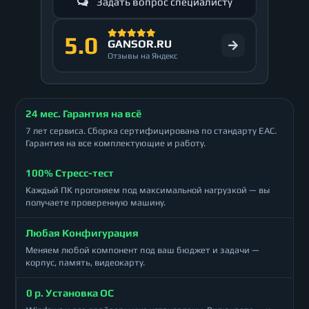
Задать вопрос специалисту
5.0
GANSOR.RU
Отзывы на Яндекс
24 мес. Гарантия на всё
7 лет сервиса. Сборка сертифицирована по стандарту ЕАС.
Гарантия на все комплектующие и работу.
100% Стресс-тест
Каждый ПК прогоняем под максимальной нагрузкой — вы
получаете проверенную машину.
Любая Конфигурация
Меняем любой компонент под ваш бюджет и задачи —
корпус, память, видеокарту.
0 р. Установка ОС