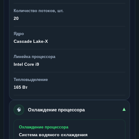
Количество потоков, шт.
20
Ядро
Cascade Lake-X
Линейка процессора
Intel Core i9
Тепловыделение
165 Вт
🧠
▾
Охлаждение процессора
Охлаждение процессора
Система водяного охлаждения