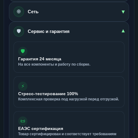
▾
🌐
Сеть
🛡️
▾
Сервис и гарантия
🛡️
Гарантия 24 месяца
На все компоненты и работу по сборке.
⚡
Стресс-тестирование 100%
Комплексная проверка под нагрузкой перед отгрузкой.
📜
ЕАЭС сертификация
Товар сертифицирован и соответствует требованиям