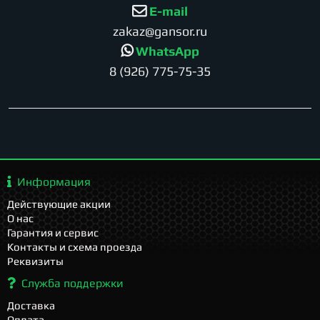
E-mail
zakaz@gansor.ru
WhatsApp
8 (926) 775-75-35
Информация
Действующие акции
О нас
Гарантия и сервис
Контакты и схема проезда
Реквизиты
Служба поддержки
Доставка
Оплата