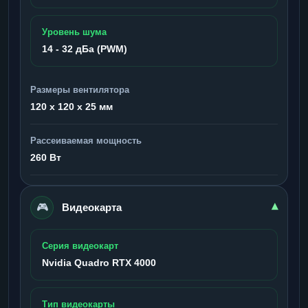
Уровень шума
14 - 32 дБа (PWM)
Размеры вентилятора
120 x 120 x 25 мм
Рассеиваемая мощность
260 Вт
🎮
▾
Видеокарта
Серия видеокарт
Nvidia Quadro RTX 4000
Тип видеокарты