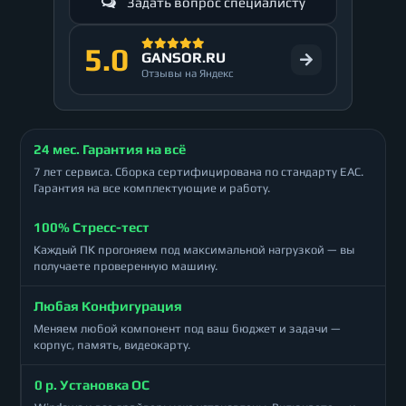
Задать вопрос специалисту
5.0
GANSOR.RU
Отзывы на Яндекс
24 мес. Гарантия на всё
7 лет сервиса. Сборка сертифицирована по стандарту ЕАС.
Гарантия на все комплектующие и работу.
100% Стресс-тест
Каждый ПК прогоняем под максимальной нагрузкой — вы
получаете проверенную машину.
Любая Конфигурация
Меняем любой компонент под ваш бюджет и задачи —
корпус, память, видеокарту.
0 р. Установка ОС