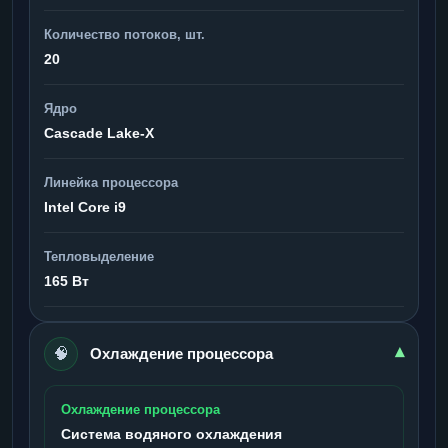
Количество потоков, шт.
20
Ядро
Cascade Lake-X
Линейка процессора
Intel Core i9
Тепловыделение
165 Вт
🧠
▾
Охлаждение процессора
Охлаждение процессора
Система водяного охлаждения