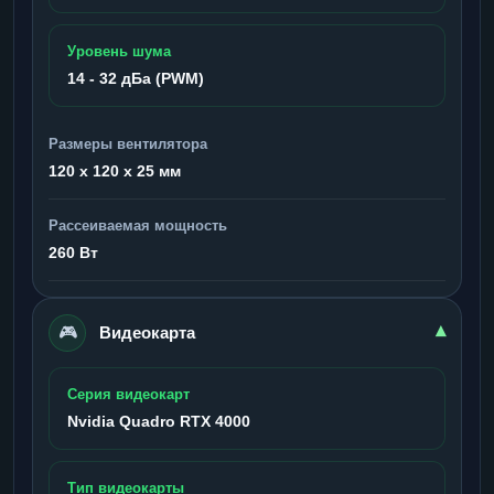
Уровень шума
14 - 32 дБа (PWM)
Размеры вентилятора
120 x 120 x 25 мм
Рассеиваемая мощность
260 Вт
🎮
▾
Видеокарта
Серия видеокарт
Nvidia Quadro RTX 4000
Тип видеокарты