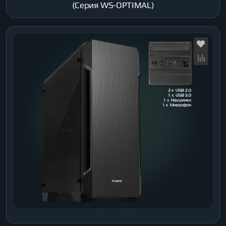
(Серия WS-OPTIMAL)