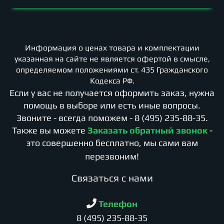
Информация о ценах товара и комплектации
указанная на сайте не является офертой в смысле,
определяемом положениями ст. 435 Гражданского
Кодекса РФ.
Если у вас не получается оформить заказ, нужна
помощь в выборе или есть иные вопросы.
Звоните - всегда поможем -
8 (495) 235-88-35
.
Также вы можете
Заказать обратный звонок
-
это совершенно бесплатно, мы сами вам
перезвоним!
Cвязаться с нами
Телефон
8 (495) 235-88-35