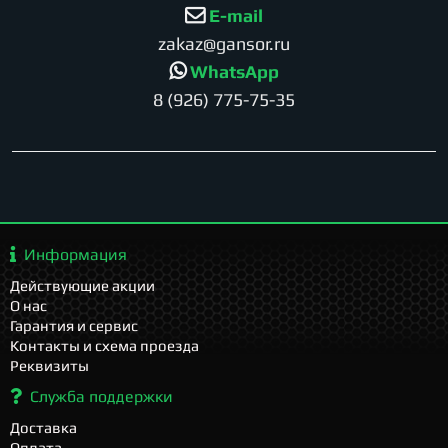
E-mail
zakaz@gansor.ru
WhatsApp
8 (926) 775-75-35
Информация
Действующие акции
О нас
Гарантия и сервис
Контакты и схема проезда
Реквизиты
Служба поддержки
Доставка
Оплата