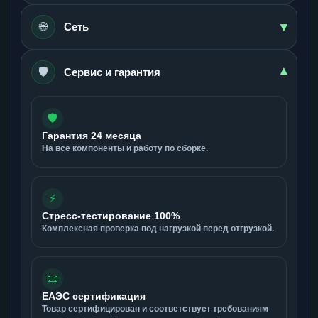
▾
🌐
Сеть
🛡️
▾
Сервис и гарантия
🛡️
Гарантия 24 месяца
На все компоненты и работу по сборке.
⚡
Стресс-тестирование 100%
Комплексная проверка под нагрузкой перед отгрузкой.
📜
ЕАЭС сертификация
Товар сертифицирован и соответствует требованиям