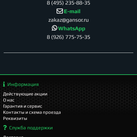
8 (495) 235-88-35
E-mail
zakaz@gansor.ru
WhatsApp
8 (926) 775-75-35
Информация
Действующие акции
О нас
Гарантия и сервис
Контакты и схема проезда
Реквизиты
Служба поддержки