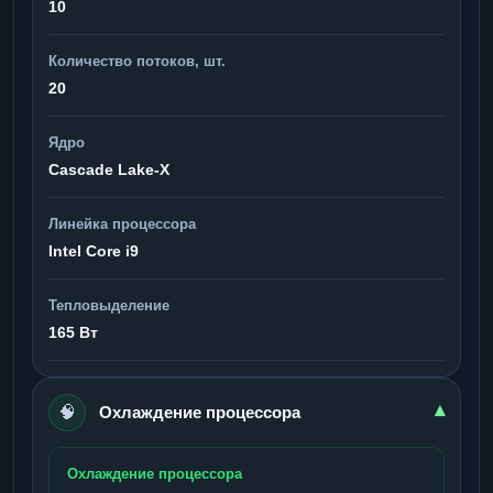
10
Количество потоков, шт.
20
Ядро
Cascade Lake-X
Линейка процессора
Intel Core i9
Тепловыделение
165 Вт
🧠
▾
Охлаждение процессора
Охлаждение процессора