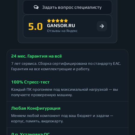
Задать вопрос специалисту
5.0
GANSOR.RU
Отзывы на Яндекс
24 мес. Гарантия на всё
7 лет сервиса. Сборка сертифицирована по стандарту ЕАС.
Гарантия на все комплектующие и работу.
100% Стресс-тест
Каждый ПК прогоняем под максимальной нагрузкой — вы
получаете проверенную машину.
Любая Конфигурация
Меняем любой компонент под ваш бюджет и задачи —
корпус, память, видеокарту.
0 р. Установка ОС