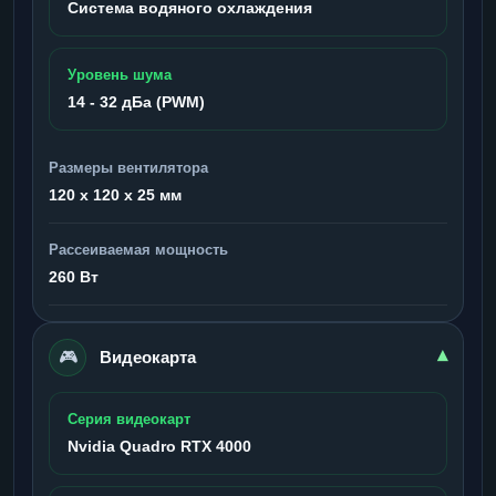
Система водяного охлаждения
Уровень шума
14 - 32 дБа (PWM)
Размеры вентилятора
120 x 120 x 25 мм
Рассеиваемая мощность
260 Вт
🎮
▾
Видеокарта
Серия видеокарт
Nvidia Quadro RTX 4000