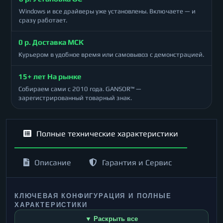
Windows и все драйверы уже установлены. Включаете — и
сразу работает.
0 р. Доставка МСК
Курьером в удобное время или самовывоз с демонстрацией.
15+ лет На рынке
Собираем сами с 2010 года. GANSOR™ —
зарегистрированный товарный знак.
Полные технические характеристики
Описание
Гарантия и Сервис
КЛЮЧЕВАЯ КОНФИГУРАЦИЯ И ПОЛНЫЕ
ХАРАКТЕРИСТИКИ
▼ Раскрыть все