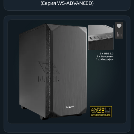
(Серия WS-ADVANCED)