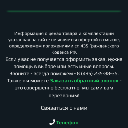
Информация о ценах товара и комплектации
указанная на сайте не является офертой в смысле,
определяемом положениями ст. 435 Гражданского
Кодекса РФ.
Если у вас не получается оформить заказ, нужна
помощь в выборе или есть иные вопросы.
Звоните - всегда поможем -
8 (495) 235-88-35
.
Также вы можете
Заказать обратный звонок
-
это совершенно бесплатно, мы сами вам
перезвоним!
Cвязаться с нами
Телефон