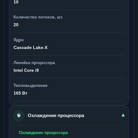
10
Количество потоков, шт.
20
Ядро
Cascade Lake-X
Линейка процессора
Intel Core i9
Тепловыделение
165 Вт
🧠
▾
Охлаждение процессора
Охлаждение процессора