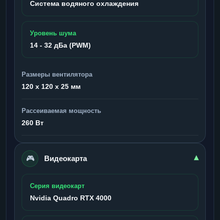
Система водяного охлаждения
Уровень шума
14 - 32 дБа (PWM)
Размеры вентилятора
120 x 120 x 25 мм
Рассеиваемая мощность
260 Вт
🎮
▾
Видеокарта
Серия видеокарт
Nvidia Quadro RTX 4000