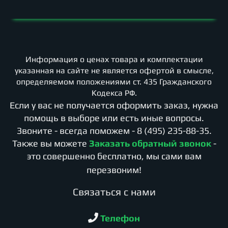
Информация о ценах товара и комплектации
указанная на сайте не является офертой в смысле,
определяемом положениями ст. 435 Гражданского
Кодекса РФ.
Если у вас не получается оформить заказ, нужна
помощь в выборе или есть иные вопросы.
Звоните - всегда поможем -
8 (495) 235-88-35
.
Также вы можете
Заказать обратный звонок
-
это совершенно бесплатно, мы сами вам
перезвоним!
Cвязаться с нами
Телефон