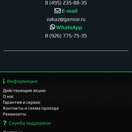
8 (495) 235-88-35
E-mail
zakaz@gansor.ru
WhatsApp
8 (926) 775-75-35
Информация
Действующие акции
О нас
Гарантия и сервис
Контакты и схема проезда
Реквизиты
Служба поддержки