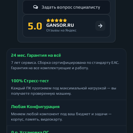
Задать вопрос специалисту
5.0
GANSOR.RU
Отзывы на Яндекс
24 мес. Гарантия на всё
7 лет сервиса. Сборка сертифицирована по стандарту ЕАС.
Гарантия на все комплектующие и работу.
100% Стресс-тест
Каждый ПК прогоняем под максимальной нагрузкой — вы
получаете проверенную машину.
Любая Конфигурация
Меняем любой компонент под ваш бюджет и задачи —
корпус, память, видеокарту.
0 р. Установка ОС