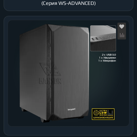
(Серия WS-ADVANCED)