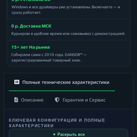
Windows и все драйверы уже установлены. Включаете — и
сразу работает.
0 р. Доставка МСК
Курьером в удобное время или самовывоз с демонстрацией.
15+ лет На рынке
Собираем сами с 2010 года. GANSOR™ —
зарегистрированный товарный знак.
Полные технические характеристики
Описание
Гарантия и Сервис
КЛЮЧЕВАЯ КОНФИГУРАЦИЯ И ПОЛНЫЕ
ХАРАКТЕРИСТИКИ
▼ Раскрыть все