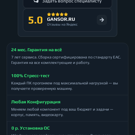
Задать вопрос специалисту
5.0
GANSOR.RU
Отзывы на Яндекс
24 мес. Гарантия на всё
7 лет сервиса. Сборка сертифицирована по стандарту ЕАС.
Гарантия на все комплектующие и работу.
100% Стресс-тест
Каждый ПК прогоняем под максимальной нагрузкой — вы
получаете проверенную машину.
Любая Конфигурация
Меняем любой компонент под ваш бюджет и задачи —
корпус, память, видеокарту.
0 р. Установка ОС