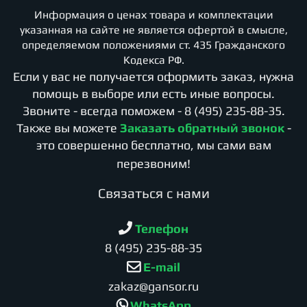
Информация о ценах товара и комплектации
указанная на сайте не является офертой в смысле,
определяемом положениями ст. 435 Гражданского
Кодекса РФ.
Если у вас не получается оформить заказ, нужна
помощь в выборе или есть иные вопросы.
Звоните - всегда поможем -
8 (495) 235-88-35
.
Также вы можете
Заказать обратный звонок
-
это совершенно бесплатно, мы сами вам
перезвоним!
Cвязаться с нами
Телефон
8 (495) 235-88-35
E-mail
zakaz@gansor.ru
WhatsApp