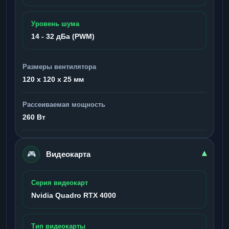
Уровень шума
14 - 32 дБа (PWM)
Размеры вентилятора
120 x 120 x 25 мм
Рассеиваемая мощность
260 Вт
🎮
▾
Видеокарта
Серия видеокарт
Nvidia Quadro RTX 4000
Тип видеокарты