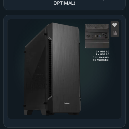
OPTIMAL)