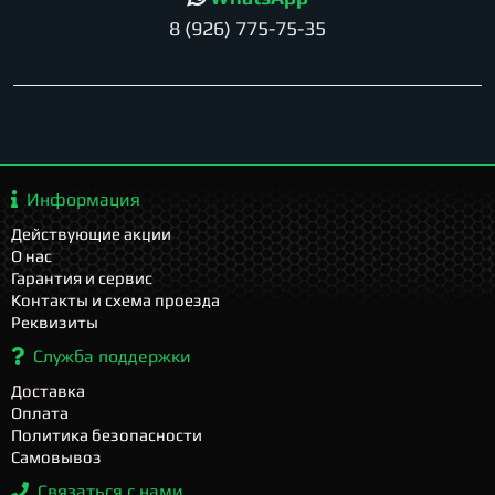
8 (926) 775-75-35
Информация
Действующие акции
О нас
Гарантия и сервис
Контакты и схема проезда
Реквизиты
Служба поддержки
Доставка
Оплата
Политика безопасности
Самовывоз
Связаться с нами