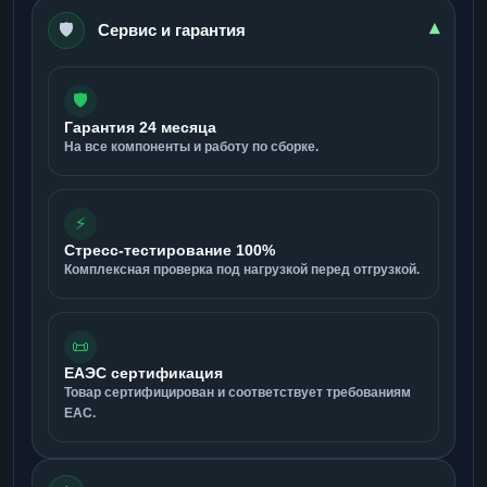
🛡️
▾
Сервис и гарантия
🛡️
Гарантия 24 месяца
На все компоненты и работу по сборке.
⚡
Стресс-тестирование 100%
Комплексная проверка под нагрузкой перед отгрузкой.
📜
ЕАЭС сертификация
Товар сертифицирован и соответствует требованиям
ЕАС.