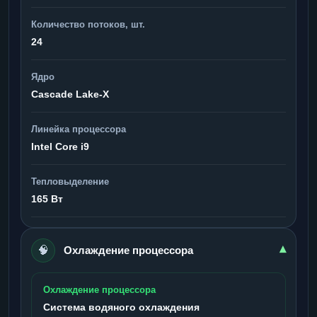
Количество потоков, шт.
24
Ядро
Cascade Lake-X
Линейка процессора
Intel Core i9
Тепловыделение
165 Вт
🧠
▾
Охлаждение процессора
Охлаждение процессора
Система водяного охлаждения