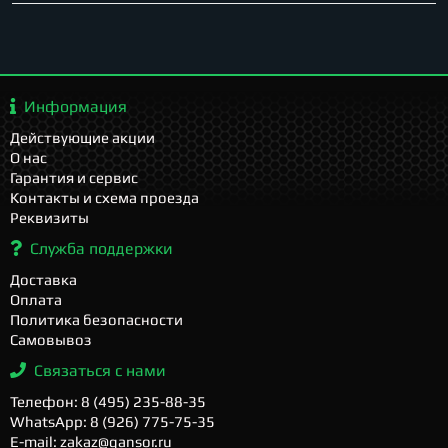
Информация
Действующие акции
О нас
Гарантия и сервис
Контакты и схема проезда
Реквизиты
Служба поддержки
Доставка
Оплата
Политика безопасности
Самовывоз
Связаться с нами
Телефон: 8 (495) 235-88-35
WhatsApp: 8 (926) 775-75-35
E-mail: zakaz@gansor.ru