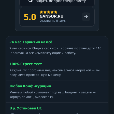
Задать вопрос специалисту
5.0
GANSOR.RU
Отзывы на Яндекс
24 мес. Гарантия на всё
7 лет сервиса. Сборка сертифицирована по стандарту ЕАС.
Гарантия на все комплектующие и работу.
100% Стресс-тест
Каждый ПК прогоняем под максимальной нагрузкой — вы
получаете проверенную машину.
Любая Конфигурация
Меняем любой компонент под ваш бюджет и задачи —
корпус, память, видеокарту.
0 р. Установка ОС