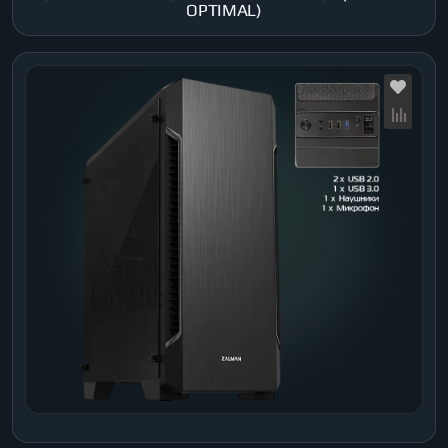
OPTIMAL)