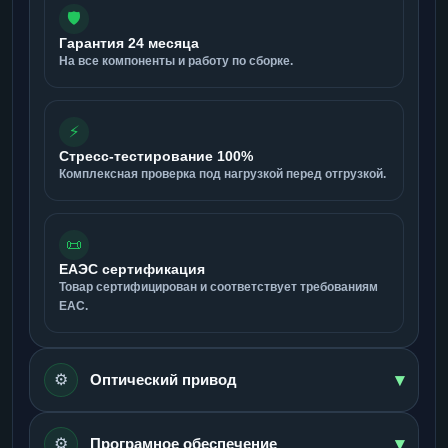
🛡️
Гарантия 24 месяца
На все компоненты и работу по сборке.
⚡
Стресс-тестирование 100%
Комплексная проверка под нагрузкой перед отгрузкой.
📜
ЕАЭС сертификация
Товар сертифицирован и соответствует требованиям
ЕАС.
▾
⚙️
Оптический привод
▾
⚙️
Програмное обеспечение