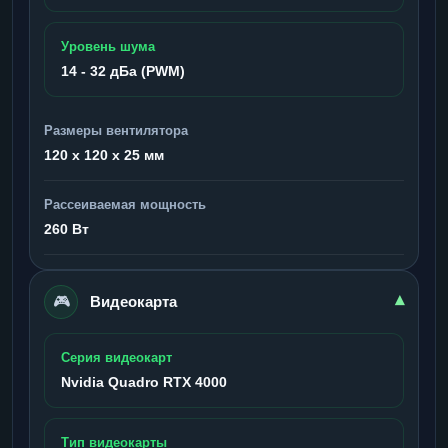
Уровень шума
14 - 32 дБа (PWM)
Размеры вентилятора
120 x 120 x 25 мм
Рассеиваемая мощность
260 Вт
🎮
▾
Видеокарта
Серия видеокарт
Nvidia Quadro RTX 4000
Тип видеокарты