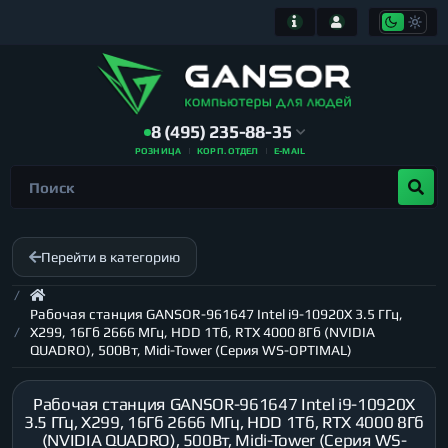
8 (495) 235-88-35
РОЗНИЦА
КОРП. ОТДЕЛ
E-MAIL
Перейти в категорию
Рабочая станция GANSOR-961647 Intel i9-10920X 3.5 ГГц,
X299, 16Гб 2666 МГц, HDD 1Тб, RTX 4000 8Гб (NVIDIA
QUADRO), 500Вт, Midi-Tower (Серия WS-OPTIMAL)
Рабочая станция GANSOR-961647 Intel i9-10920X
3.5 ГГц, X299, 16Гб 2666 МГц, HDD 1Тб, RTX 4000 8Гб
(NVIDIA QUADRO), 500Вт, Midi-Tower (Серия WS-