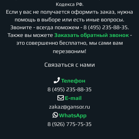
Кодекса РФ.
Если у вас не получается оформить заказ, нужна
помощь в выборе или есть иные вопросы.
Звоните - всегда поможем -
8 (495) 235-88-35
.
Также вы можете
Заказать обратный звонок
-
это совершенно бесплатно, мы сами вам
перезвоним!
Cвязаться с нами
Телефон
8 (495) 235-88-35
E-mail
zakaz@gansor.ru
WhatsApp
8 (926) 775-75-35