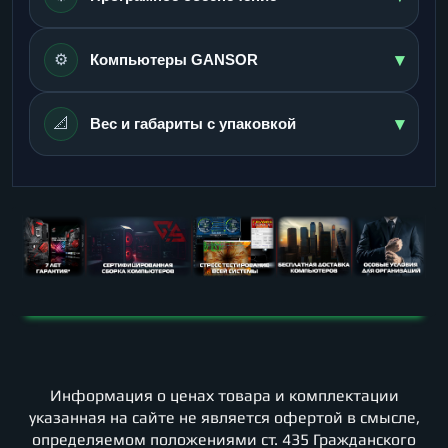
▾
⚙️
Компьютеры GANSOR
▾
📐
Вес и габариты с упаковкой
Информация о ценах товара и комплектации
указанная на сайте не является офертой в смысле,
определяемом положениями ст. 435 Гражданского