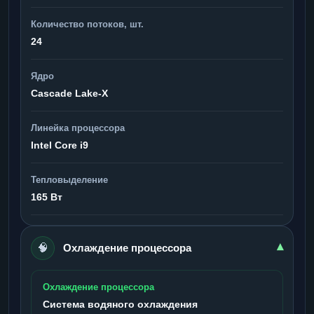
Количество потоков, шт.
24
Ядро
Cascade Lake-X
Линейка процессора
Intel Core i9
Тепловыделение
165 Вт
🧠
▾
Охлаждение процессора
Охлаждение процессора
Система водяного охлаждения