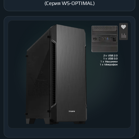
(Серия WS-OPTIMAL)