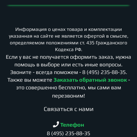
Информация о ценах товара и комплектации
указанная на сайте не является офертой в смысле,
определяемом положениями ст. 435 Гражданского
Кодекса РФ.
Если у вас не получается оформить заказ, нужна
помощь в выборе или есть иные вопросы.
Звоните - всегда поможем -
8 (495) 235-88-35
.
Также вы можете
Заказать обратный звонок
-
это совершенно бесплатно, мы сами вам
перезвоним!
Cвязаться с нами
Телефон
8 (495) 235-88-35