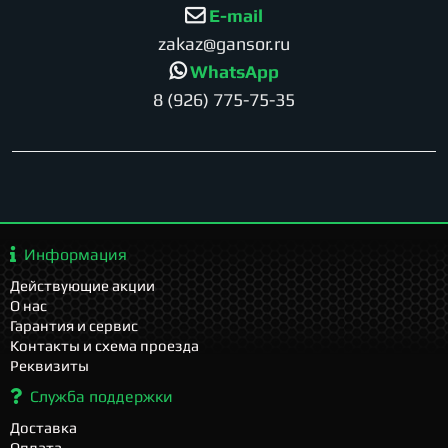
E-mail
zakaz@gansor.ru
WhatsApp
8 (926) 775-75-35
Информация
Действующие акции
О нас
Гарантия и сервис
Контакты и схема проезда
Реквизиты
Служба поддержки
Доставка
Оплата