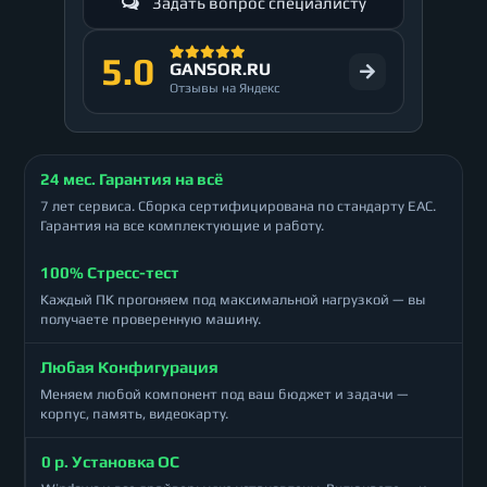
Задать вопрос специалисту
5.0
GANSOR.RU
Отзывы на Яндекс
24 мес. Гарантия на всё
7 лет сервиса. Сборка сертифицирована по стандарту ЕАС.
Гарантия на все комплектующие и работу.
100% Стресс-тест
Каждый ПК прогоняем под максимальной нагрузкой — вы
получаете проверенную машину.
Любая Конфигурация
Меняем любой компонент под ваш бюджет и задачи —
корпус, память, видеокарту.
0 р. Установка ОС