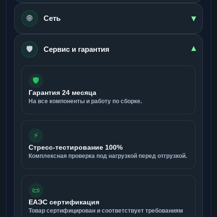
▾
🌐
Сеть
🛡️
▾
Сервис и гарантия
🛡️
Гарантия 24 месяца
На все компоненты и работу по сборке.
⚡
Стресс-тестирование 100%
Комплексная проверка под нагрузкой перед отгрузкой.
📜
ЕАЭС сертификация
Товар сертифицирован и соответствует требованиям