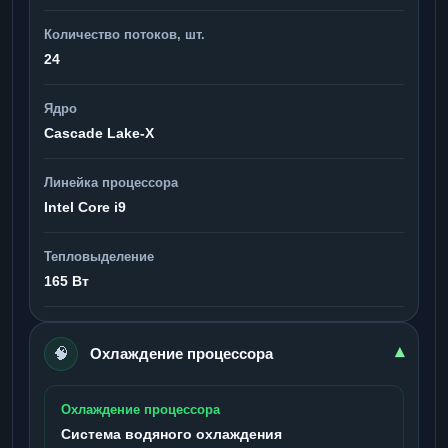
Количество потоков, шт.
24
Ядро
Cascade Lake-X
Линейка процессора
Intel Core i9
Тепловыделение
165 Вт
🧠
▾
Охлаждение процессора
Охлаждение процессора
Система водяного охлаждения