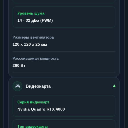
Уровень шума
14 - 32 дБа (PWM)
Размеры вентилятора
120 x 120 x 25 мм
Рассеиваемая мощность
260 Вт
🎮
▾
Видеокарта
Серия видеокарт
Nvidia Quadro RTX 4000
Тип видеокарты