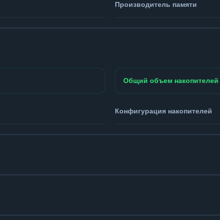
Производитель памяти
Общий объем накопителей
Конфигурация накопителей