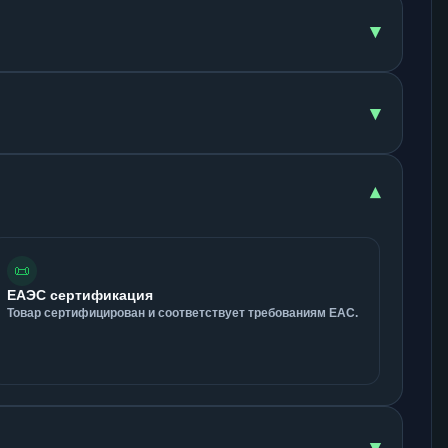
▾
▾
▾
📜
ЕАЭС сертификация
Товар сертифицирован и соответствует требованиям ЕАС.
▾