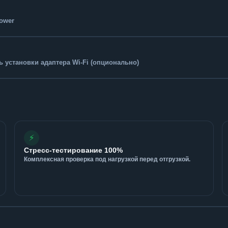
Tower
 установки адаптера Wi-Fi (опционально)
⚡
Стресс-тестирование 100%
Комплексная проверка под нагрузкой перед отгрузкой.