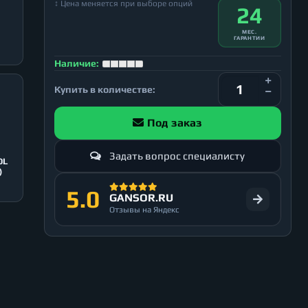
↕ Цена меняется при выборе опций
24
МЕС.
ГАРАНТИИ
Наличие:
Купить в количестве:
Под заказ
Задать вопрос специалисту
OL
)
5.0
GANSOR.RU
Отзывы на Яндекс