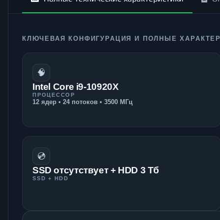
КЛЮЧЕВАЯ КОНФИГУРАЦИЯ И ПОЛНЫЕ ХАРАКТЕ
🧠
Intel Core i9-10920X
ПРОЦЕССОР
12 ядер • 24 потоков • 3500 МГц
💿
SSD отсутствует + HDD 3 Тб
SSD + HDD