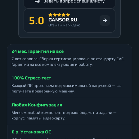
Задать вопрос специалисту
5.0
GANSOR.RU
Отзывы на Яндекс
24 мес. Гарантия на всё
7 лет сервиса. Сборка сертифицирована по стандарту ЕАС.
Гарантия на все комплектующие и работу.
100% Стресс-тест
Каждый ПК прогоняем под максимальной нагрузкой — вы
получаете проверенную машину.
Любая Конфигурация
Меняем любой компонент под ваш бюджет и задачи —
корпус, память, видеокарту.
0 р. Установка ОС