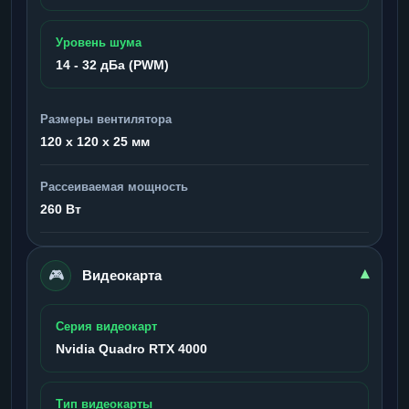
Уровень шума
14 - 32 дБа (PWM)
Размеры вентилятора
120 x 120 x 25 мм
Рассеиваемая мощность
260 Вт
🎮
▾
Видеокарта
Серия видеокарт
Nvidia Quadro RTX 4000
Тип видеокарты