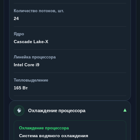
Количество потоков, шт.
24
Ядро
Cascade Lake-X
Линейка процессора
Intel Core i9
Тепловыделение
165 Вт
🧠
▾
Охлаждение процессора
Охлаждение процессора
Система водяного охлаждения