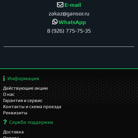
E-mail
zakaz@gansor.ru
WhatsApp
8 (926) 775-75-35
Информация
Действующие акции
О нас
Гарантия и сервис
Контакты и схема проезда
Реквизиты
Служба поддержки
Доставка
Оплата