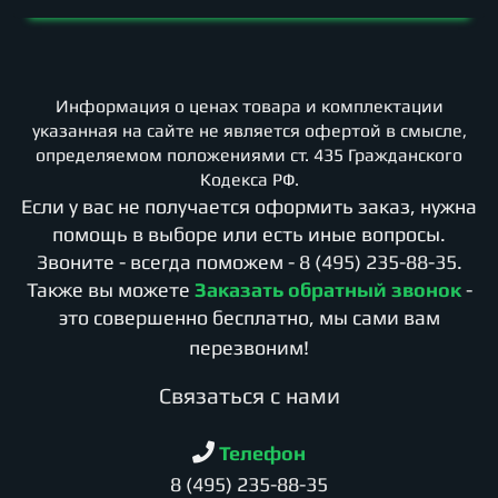
Информация о ценах товара и комплектации
указанная на сайте не является офертой в смысле,
определяемом положениями ст. 435 Гражданского
Кодекса РФ.
Если у вас не получается оформить заказ, нужна
помощь в выборе или есть иные вопросы.
Звоните - всегда поможем -
8 (495) 235-88-35
.
Также вы можете
Заказать обратный звонок
-
это совершенно бесплатно, мы сами вам
перезвоним!
Cвязаться с нами
Телефон
8 (495) 235-88-35