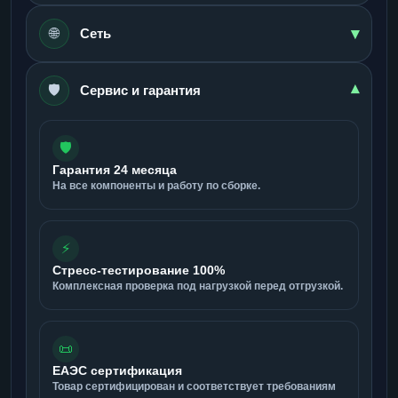
▾
🌐
Сеть
🛡️
▾
Сервис и гарантия
🛡️
Гарантия 24 месяца
На все компоненты и работу по сборке.
⚡
Стресс-тестирование 100%
Комплексная проверка под нагрузкой перед отгрузкой.
📜
ЕАЭС сертификация
Товар сертифицирован и соответствует требованиям