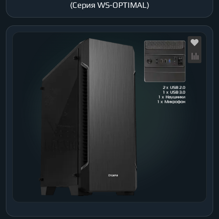
(Серия WS-OPTIMAL)