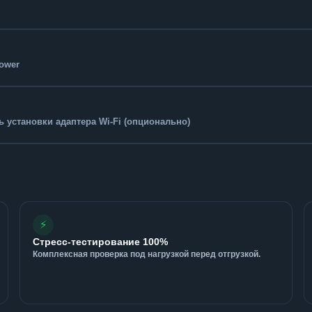
Tower
 установки адаптера Wi-Fi (опционально)
⚡
Стресс-тестирование 100%
Комплексная проверка под нагрузкой перед отгрузкой.