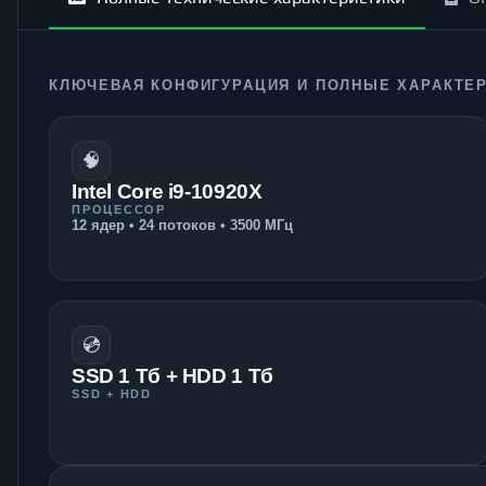
КЛЮЧЕВАЯ КОНФИГУРАЦИЯ И ПОЛНЫЕ ХАРАКТЕ
🧠
Intel Core i9-10920X
ПРОЦЕССОР
12 ядер • 24 потоков • 3500 МГц
💿
SSD 1 Тб + HDD 1 Тб
SSD + HDD