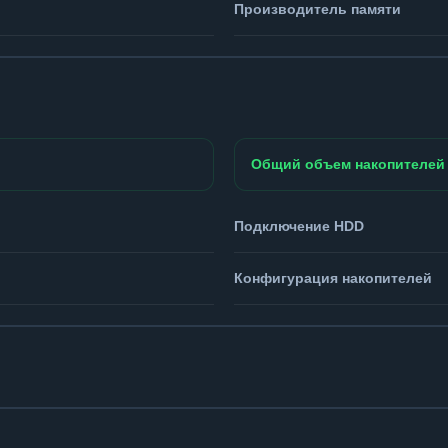
Производитель памяти
Общий объем накопителей
Подключение HDD
Конфигурация накопителей