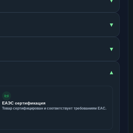
▾
▾
▾
▾
📜
ЕАЭС сертификация
Товар сертифицирован и соответствует требованиям ЕАС.