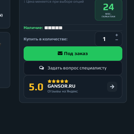
↕ Цена меняется при выборе опций
24
МЕС.
N)
ГАРАНТИИ
Наличие:
Купить в количестве:
Под заказ
Задать вопрос специалисту
5.0
GANSOR.RU
Отзывы на Яндекс