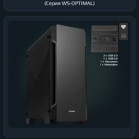
(Серия WS-OPTIMAL)