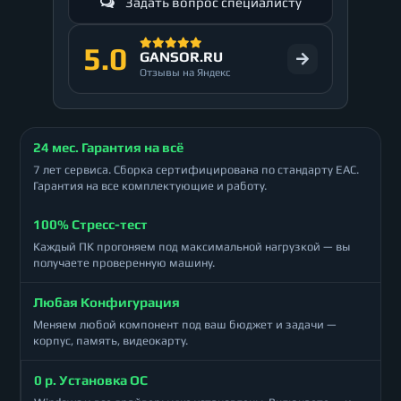
Задать вопрос специалисту
5.0
GANSOR.RU
Отзывы на Яндекс
24 мес. Гарантия на всё
7 лет сервиса. Сборка сертифицирована по стандарту ЕАС.
Гарантия на все комплектующие и работу.
100% Стресс-тест
Каждый ПК прогоняем под максимальной нагрузкой — вы
получаете проверенную машину.
Любая Конфигурация
Меняем любой компонент под ваш бюджет и задачи —
корпус, память, видеокарту.
0 р. Установка ОС