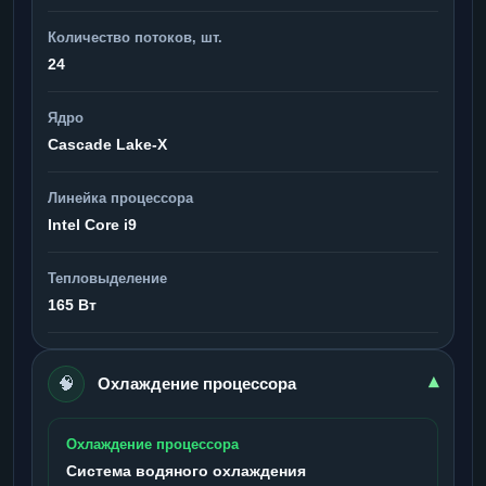
Количество потоков, шт.
24
Ядро
Cascade Lake-X
Линейка процессора
Intel Core i9
Тепловыделение
165 Вт
🧠
▾
Охлаждение процессора
Охлаждение процессора
Система водяного охлаждения