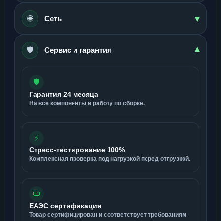
▾
🌐
Сеть
🛡️
▾
Сервис и гарантия
🛡️
Гарантия 24 месяца
На все компоненты и работу по сборке.
⚡
Стресс-тестирование 100%
Комплексная проверка под нагрузкой перед отгрузкой.
📜
ЕАЭС сертификация
Товар сертифицирован и соответствует требованиям