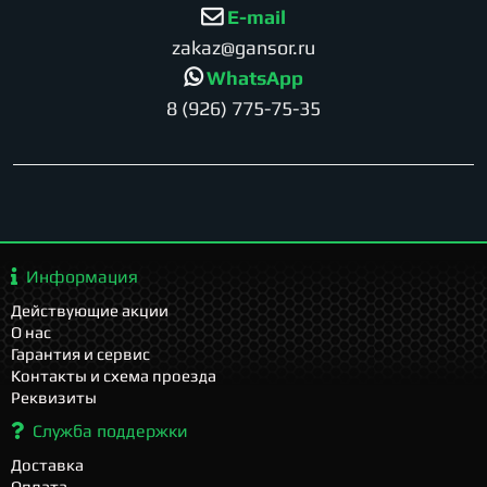
E-mail
zakaz@gansor.ru
WhatsApp
8 (926) 775-75-35
Информация
Действующие акции
О нас
Гарантия и сервис
Контакты и схема проезда
Реквизиты
Служба поддержки
Доставка
Оплата