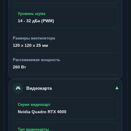
Уровень шума
14 - 32 дБа (PWM)
Размеры вентилятора
120 x 120 x 25 мм
Рассеиваемая мощность
260 Вт
🎮
▾
Видеокарта
Серия видеокарт
Nvidia Quadro RTX 4000
Тип видеокарты