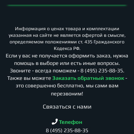
Информация о ценах товара и комплектации
указанная на сайте не является офертой в смысле,
определяемом положениями ст. 435 Гражданского
Кодекса РФ.
Если у вас не получается оформить заказ, нужна
помощь в выборе или есть иные вопросы.
Звоните - всегда поможем -
8 (495) 235-88-35
.
Также вы можете
Заказать обратный звонок
-
это совершенно бесплатно, мы сами вам
перезвоним!
Cвязаться с нами
Телефон
8 (495) 235-88-35