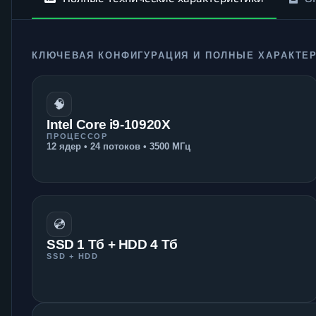
КЛЮЧЕВАЯ КОНФИГУРАЦИЯ И ПОЛНЫЕ ХАРАКТЕ
🧠
Intel Core i9-10920X
ПРОЦЕССОР
12 ядер • 24 потоков • 3500 МГц
💿
SSD 1 Тб + HDD 4 Тб
SSD + HDD