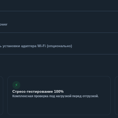
Tower
 установки адаптера Wi-Fi (опционально)
⚡
Стресс-тестирование 100%
Комплексная проверка под нагрузкой перед отгрузкой.