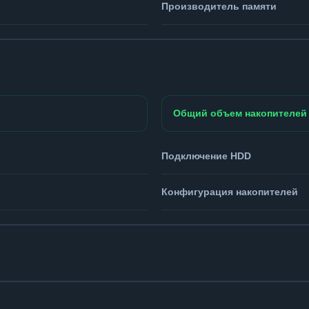
Производитель памяти
Общий объем накопителей
Подключение HDD
Конфигурация накопителей