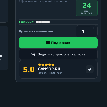
↕ Цена меняется при выборе опций
24
МЕС.
ГАРАНТИИ
Наличие:
Купить в количестве:
Под заказ
Задать вопрос специалисту
OL
)
5.0
GANSOR.RU
Отзывы на Яндекс