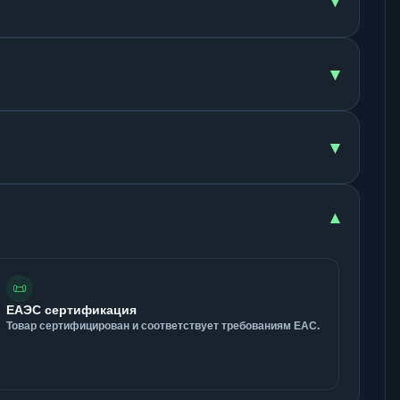
▾
▾
▾
▾
📜
ЕАЭС сертификация
Товар сертифицирован и соответствует требованиям ЕАС.