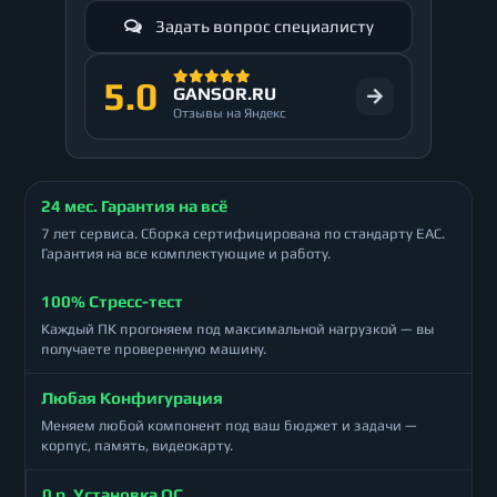
Задать вопрос специалисту
5.0
GANSOR.RU
Отзывы на Яндекс
24 мес. Гарантия на всё
7 лет сервиса. Сборка сертифицирована по стандарту ЕАС.
Гарантия на все комплектующие и работу.
100% Стресс-тест
Каждый ПК прогоняем под максимальной нагрузкой — вы
получаете проверенную машину.
Любая Конфигурация
Меняем любой компонент под ваш бюджет и задачи —
корпус, память, видеокарту.
0 р. Установка ОС