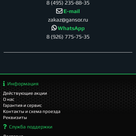
8 (495) 235-88-35
E-mail
zakaz@gansor.ru
WhatsApp
8 (926) 775-75-35
Информация
Действующие акции
О нас
Гарантия и сервис
Контакты и схема проезда
Реквизиты
Служба поддержки