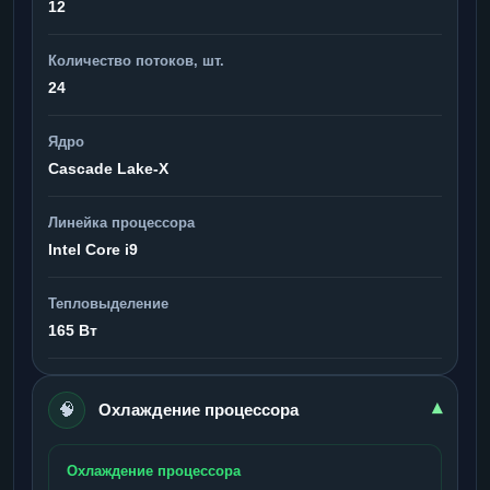
12
Количество потоков, шт.
24
Ядро
Cascade Lake-X
Линейка процессора
Intel Core i9
Тепловыделение
165 Вт
🧠
▾
Охлаждение процессора
Охлаждение процессора