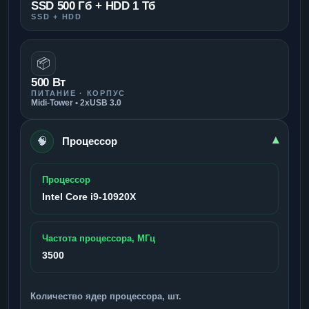
SSD 500 Гб + HDD 1 Тб
SSD + HDD
📦
500 Вт
ПИТАНИЕ · КОРПУС
Midi-Tower • 2xUSB 3.0
🧠
▾
Процессор
Процессор
Intel Core i9-10920X
Частота процессора, МГц
3500
Количество ядер процессора, шт.