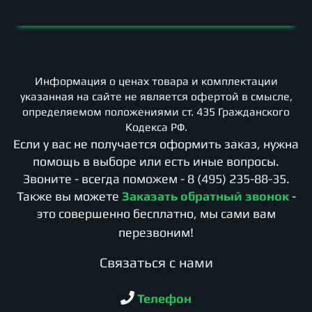
Информация о ценах товара и комплектации
указанная на сайте не является офертой в смысле,
определяемом положениями ст. 435 Гражданского
Кодекса РФ.
Если у вас не получается оформить заказ, нужна
помощь в выборе или есть иные вопросы.
Звоните - всегда поможем -
8 (495) 235-88-35
.
Также вы можете
Заказать обратный звонок
-
это совершенно бесплатно, мы сами вам
перезвоним!
Cвязаться с нами
Телефон