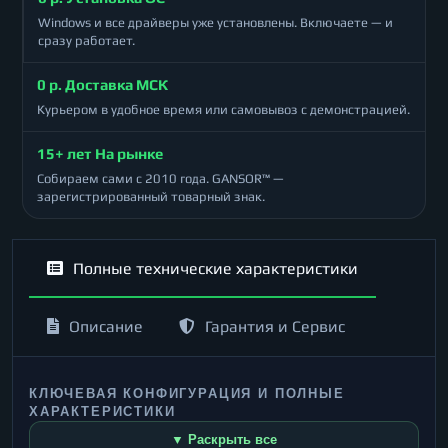
Windows и все драйверы уже установлены. Включаете — и
сразу работает.
0 р. Доставка МСК
Курьером в удобное время или самовывоз с демонстрацией.
15+ лет На рынке
Собираем сами с 2010 года. GANSOR™ —
зарегистрированный товарный знак.
Полные технические характеристики
Описание
Гарантия и Сервис
КЛЮЧЕВАЯ КОНФИГУРАЦИЯ И ПОЛНЫЕ
ХАРАКТЕРИСТИКИ
▼ Раскрыть все