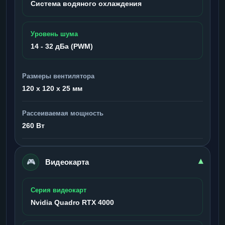
Система водяного охлаждения
Уровень шума
14 - 32 дБа (PWM)
Размеры вентилятора
120 x 120 x 25 мм
Рассеиваемая мощность
260 Вт
🎮
▾
Видеокарта
Серия видеокарт
Nvidia Quadro RTX 4000