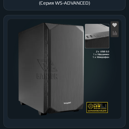
(Серия WS-ADVANCED)