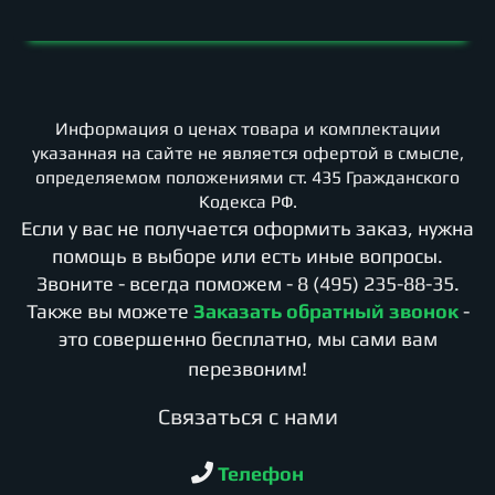
Информация о ценах товара и комплектации
указанная на сайте не является офертой в смысле,
определяемом положениями ст. 435 Гражданского
Кодекса РФ.
Если у вас не получается оформить заказ, нужна
помощь в выборе или есть иные вопросы.
Звоните - всегда поможем -
8 (495) 235-88-35
.
Также вы можете
Заказать обратный звонок
-
это совершенно бесплатно, мы сами вам
перезвоним!
Cвязаться с нами
Телефон