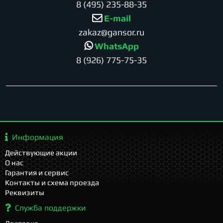
8 (495) 235-88-35
E-mail
zakaz@gansor.ru
WhatsApp
8 (926) 775-75-35
Информация
Действующие акции
О нас
Гарантия и сервис
Контакты и схема проезда
Реквизиты
Служба поддержки