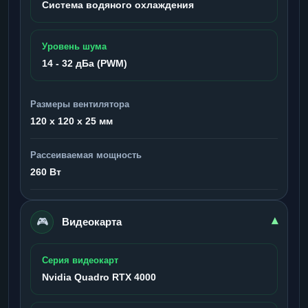
Система водяного охлаждения
Уровень шума
14 - 32 дБа (PWM)
Размеры вентилятора
120 x 120 x 25 мм
Рассеиваемая мощность
260 Вт
🎮
▾
Видеокарта
Серия видеокарт
Nvidia Quadro RTX 4000