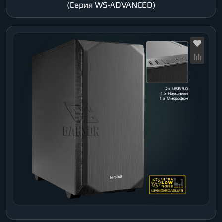
(Серия WS-ADVANCED)