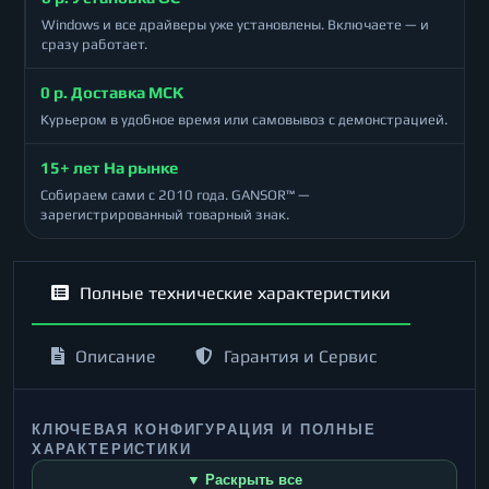
Windows и все драйверы уже установлены. Включаете — и
сразу работает.
0 р. Доставка МСК
Курьером в удобное время или самовывоз с демонстрацией.
15+ лет На рынке
Собираем сами с 2010 года. GANSOR™ —
зарегистрированный товарный знак.
Полные технические характеристики
Описание
Гарантия и Сервис
КЛЮЧЕВАЯ КОНФИГУРАЦИЯ И ПОЛНЫЕ
ХАРАКТЕРИСТИКИ
▼ Раскрыть все