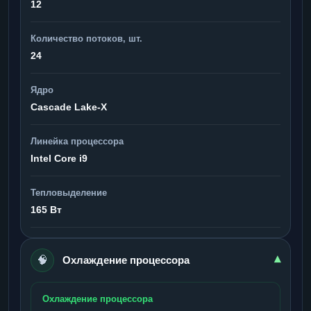
12
Количество потоков, шт.
24
Ядро
Cascade Lake-X
Линейка процессора
Intel Core i9
Тепловыделение
165 Вт
🧠
▾
Охлаждение процессора
Охлаждение процессора