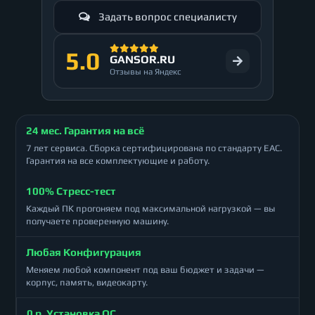
Задать вопрос специалисту
5.0
GANSOR.RU
Отзывы на Яндекс
24 мес. Гарантия на всё
7 лет сервиса. Сборка сертифицирована по стандарту ЕАС.
Гарантия на все комплектующие и работу.
100% Стресс-тест
Каждый ПК прогоняем под максимальной нагрузкой — вы
получаете проверенную машину.
Любая Конфигурация
Меняем любой компонент под ваш бюджет и задачи —
корпус, память, видеокарту.
0 р. Установка ОС