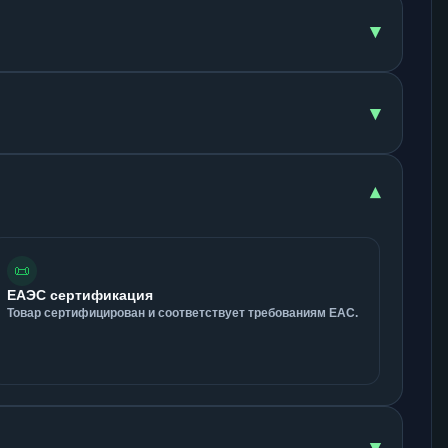
▾
▾
▾
📜
ЕАЭС сертификация
Товар сертифицирован и соответствует требованиям ЕАС.
▾