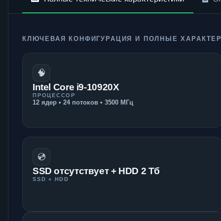
КЛЮЧЕВАЯ КОНФИГУРАЦИЯ И ПОЛНЫЕ ХАРАКТЕ
🧠
Intel Core i9-10920X
ПРОЦЕССОР
12 ядер • 24 потоков • 3500 МГц
💿
SSD отсутствует + HDD 2 Тб
SSD + HDD