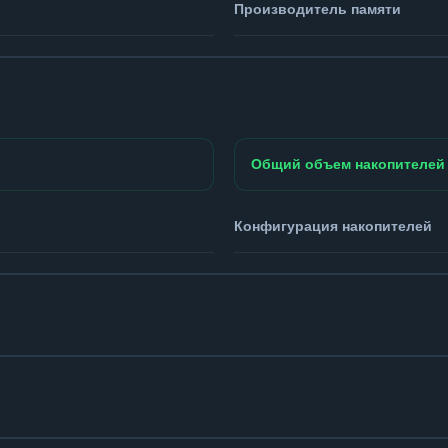
Производитель памяти
Общий объем накопителей
Конфигурация накопителей