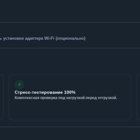
 установки адаптера Wi-Fi (опционально)
⚡
Стресс-тестирование 100%
Комплексная проверка под нагрузкой перед отгрузкой.