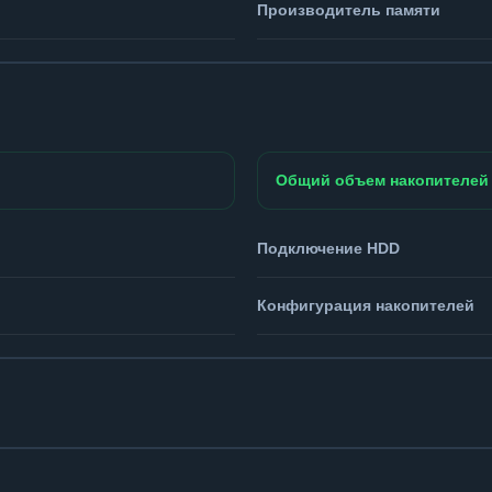
Производитель памяти
Общий объем накопителей
Подключение HDD
Конфигурация накопителей