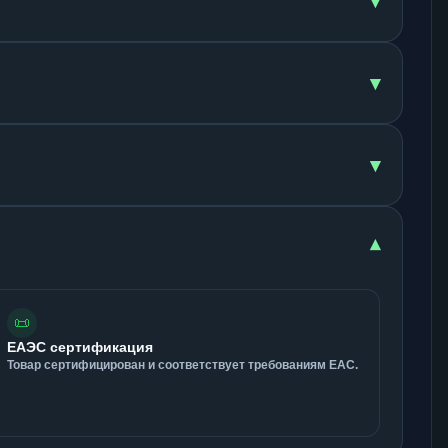
▾
▾
▾
▾
📜
ЕАЭС сертификация
Товар сертифицирован и соответствует требованиям ЕАС.