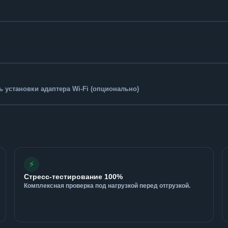
 установки адаптера Wi-Fi (опционально)
⚡
Стресс-тестирование 100%
Комплексная проверка под нагрузкой перед отгрузкой.