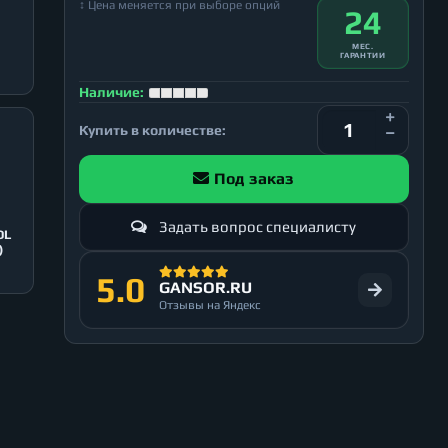
↕ Цена меняется при выборе опций
24
МЕС.
ГАРАНТИИ
Наличие:
Купить в количестве:
Под заказ
Задать вопрос специалисту
OL
)
5.0
GANSOR.RU
Отзывы на Яндекс