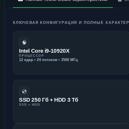
КЛЮЧЕВАЯ КОНФИГУРАЦИЯ И ПОЛНЫЕ ХАРАКТЕ
🧠
Intel Core i9-10920X
ПРОЦЕССОР
12 ядер • 24 потоков • 3500 МГц
💿
SSD 250 Гб + HDD 3 Тб
SSD + HDD