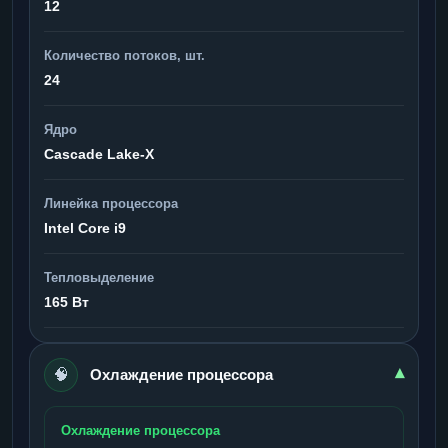
12
Количество потоков, шт.
24
Ядро
Cascade Lake-X
Линейка процессора
Intel Core i9
Тепловыделение
165 Вт
🧠
▾
Охлаждение процессора
Охлаждение процессора