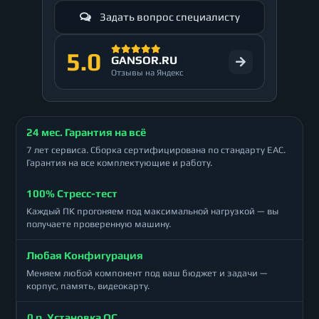
Задать вопрос специалисту
5.0
GANSOR.RU
Отзывы на Яндекс
24 мес. Гарантия на всё
7 лет сервиса. Сборка сертифицирована по стандарту ЕАС.
Гарантия на все комплектующие и работу.
100% Стресс-тест
Каждый ПК прогоняем под максимальной нагрузкой — вы
получаете проверенную машину.
Любая Конфигурация
Меняем любой компонент под ваш бюджет и задачи —
корпус, память, видеокарту.
0 р. Установка ОС