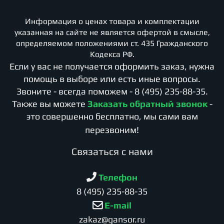
Информация о ценах товара и комплектации
указанная на сайте не является офертой в смысле,
определяемом положениями ст. 435 Гражданского
Кодекса РФ.
Если у вас не получается оформить заказ, нужна
помощь в выборе или есть иные вопросы.
Звоните - всегда поможем -
8 (495) 235-88-35
.
Также вы можете
Заказать обратный звонок
-
это совершенно бесплатно, мы сами вам
перезвоним!
Cвязаться с нами
Телефон
8 (495) 235-88-35
E-mail
zakaz@gansor.ru