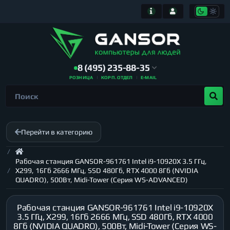
8 (495) 235-88-35
РОЗНИЦА
КОРП. ОТДЕЛ
E-MAIL
Перейти в категорию
Рабочая станция GANSOR-961761 Intel i9-10920X 3.5 ГГц,
X299, 16Гб 2666 МГц, SSD 480Гб, RTX 4000 8Гб (NVIDIA
QUADRO), 500Вт, Midi-Tower (Серия WS-ADVANCED)
Рабочая станция GANSOR-961761 Intel i9-10920X
3.5 ГГц, X299, 16Гб 2666 МГц, SSD 480Гб, RTX 4000
8Гб (NVIDIA QUADRO), 500Вт, Midi-Tower (Серия WS-