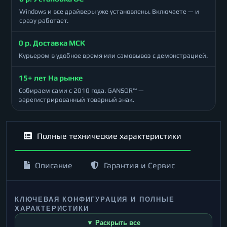
Windows и все драйверы уже установлены. Включаете — и
сразу работает.
0 р. Доставка МСК
Курьером в удобное время или самовывоз с демонстрацией.
15+ лет На рынке
Собираем сами с 2010 года. GANSOR™ —
зарегистрированный товарный знак.
Полные технические характеристики
Описание
Гарантия и Сервис
КЛЮЧЕВАЯ КОНФИГУРАЦИЯ И ПОЛНЫЕ
ХАРАКТЕРИСТИКИ
▼ Раскрыть все