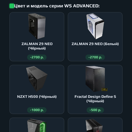
Цвет и модель серии WS ADVANCED:
ZALMAN Z9 NEO
ZALMAN Z9 NEO (Белый)
(Чёрный)
-2700 р.
-2700 р.
NZXT H500 (Чёрный)
Fractal Design Define S
(Чёрный)
-1000 р.
-500 р.