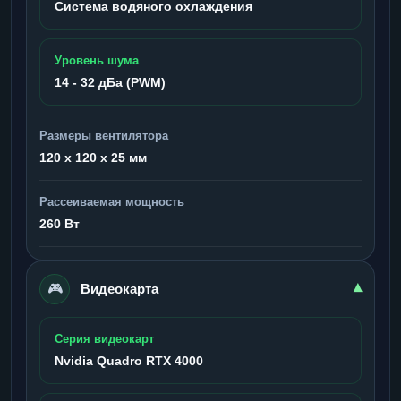
Система водяного охлаждения
Уровень шума
14 - 32 дБа (PWM)
Размеры вентилятора
120 x 120 x 25 мм
Рассеиваемая мощность
260 Вт
🎮
▾
Видеокарта
Серия видеокарт
Nvidia Quadro RTX 4000