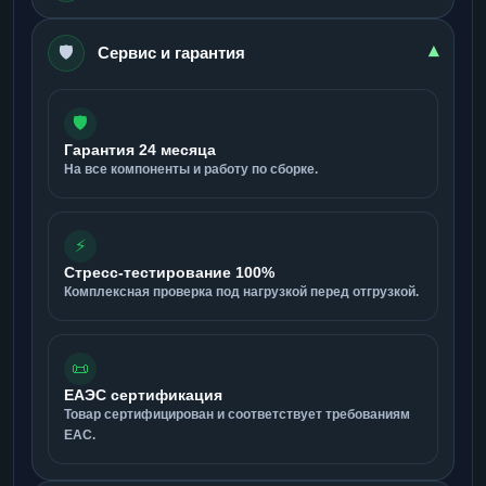
🛡️
▾
Сервис и гарантия
🛡️
Гарантия 24 месяца
На все компоненты и работу по сборке.
⚡
Стресс-тестирование 100%
Комплексная проверка под нагрузкой перед отгрузкой.
📜
ЕАЭС сертификация
Товар сертифицирован и соответствует требованиям
ЕАС.