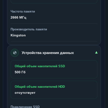
Частота памяти
2666 МГц
Производитель памяти
Kingston
💿
▾
Устройства хранения данных
Общий объем накопителей SSD
500 Гб
Общий объем накопителей HDD
отсутствует
Подключение SSD