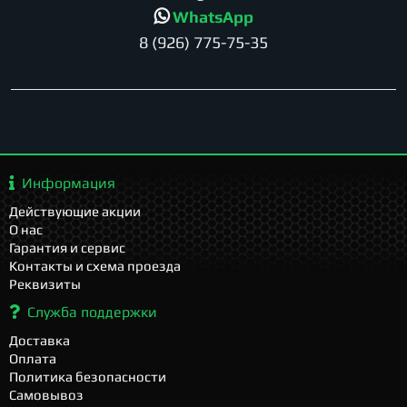
WhatsApp
8 (926) 775-75-35
Информация
Действующие акции
О нас
Гарантия и сервис
Контакты и схема проезда
Реквизиты
Служба поддержки
Доставка
Оплата
Политика безопасности
Самовывоз