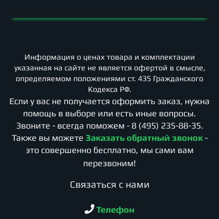
Информация о ценах товара и комплектации
указанная на сайте не является офертой в смысле,
определяемом положениями ст. 435 Гражданского
Кодекса РФ.
Если у вас не получается оформить заказ, нужна
помощь в выборе или есть иные вопросы.
Звоните - всегда поможем -
8 (495) 235-88-35
.
Также вы можете
Заказать обратный звонок
-
это совершенно бесплатно, мы сами вам
перезвоним!
Cвязаться с нами
Телефон