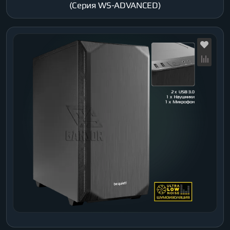
(Серия WS-ADVANCED)