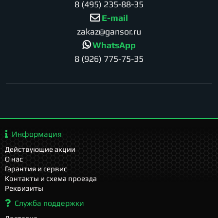
8 (495) 235-88-35
E-mail
zakaz@gansor.ru
WhatsApp
8 (926) 775-75-35
Информация
Действующие акции
О нас
Гарантия и сервис
Контакты и схема проезда
Реквизиты
Служба поддержки