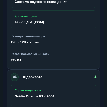
Система водяного охлаждения
Уровень шума
14 - 32 дБа (PWM)
Размеры вентилятора
120 x 120 x 25 мм
Рассеиваемая мощность
260 Вт
🎮
▾
Видеокарта
Серия видеокарт
Nvidia Quadro RTX 4000