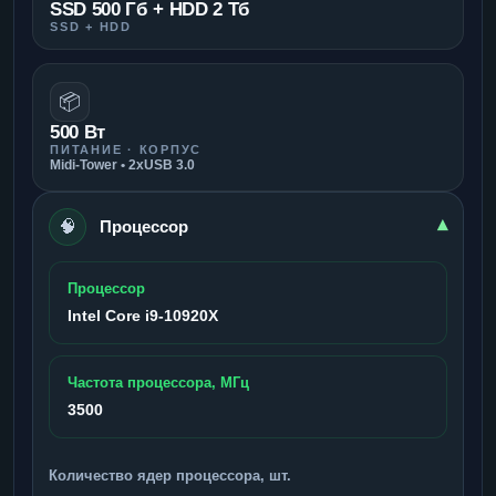
SSD 500 Гб + HDD 2 Тб
SSD + HDD
📦
500 Вт
ПИТАНИЕ · КОРПУС
Midi-Tower • 2xUSB 3.0
🧠
▾
Процессор
Процессор
Intel Core i9-10920X
Частота процессора, МГц
3500
Количество ядер процессора, шт.