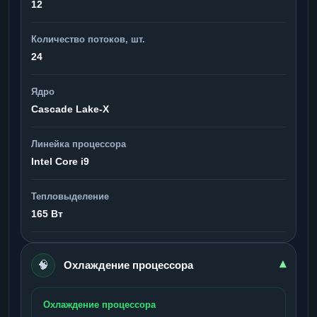
12
Количество потоков, шт.
24
Ядро
Cascade Lake-X
Линейка процессора
Intel Core i9
Тепловыделение
165 Вт
🧠
▾
Охлаждение процессора
Охлаждение процессора