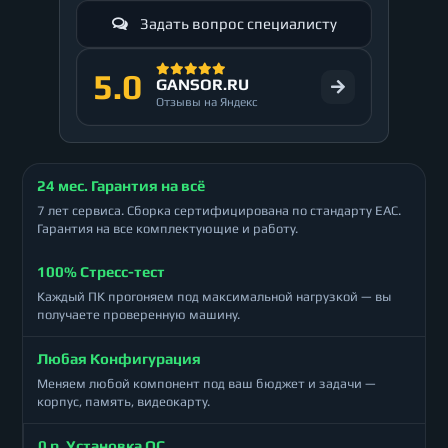
Задать вопрос специалисту
5.0
GANSOR.RU
Отзывы на Яндекс
24 мес. Гарантия на всё
7 лет сервиса. Сборка сертифицирована по стандарту ЕАС.
Гарантия на все комплектующие и работу.
100% Стресс-тест
Каждый ПК прогоняем под максимальной нагрузкой — вы
получаете проверенную машину.
Любая Конфигурация
Меняем любой компонент под ваш бюджет и задачи —
корпус, память, видеокарту.
0 р. Установка ОС