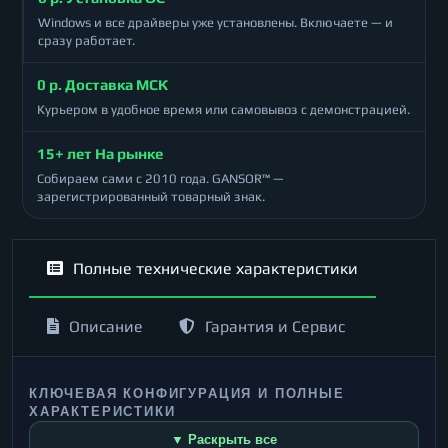
Windows и все драйверы уже установлены. Включаете — и
сразу работает.
0 р. Доставка МСК
Курьером в удобное время или самовывоз с демонстрацией.
15+ лет На рынке
Собираем сами с 2010 года. GANSOR™ —
зарегистрированный товарный знак.
Полные технические характеристики
Описание
Гарантия и Сервис
КЛЮЧЕВАЯ КОНФИГУРАЦИЯ И ПОЛНЫЕ
ХАРАКТЕРИСТИКИ
▼ Раскрыть все