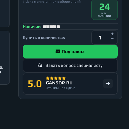
↕ Цена меняется при выборе опций
24
МЕС.
ГАРАНТИИ
Наличие:
Купить в количестве:
Под заказ
Задать вопрос специалисту
OL
)
5.0
GANSOR.RU
Отзывы на Яндекс