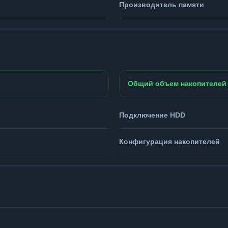
Производитель памяти
Общий объем накопителей
Подключение HDD
Конфигурация накопителей