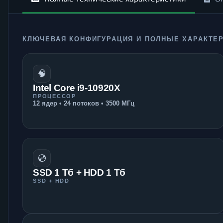
КЛЮЧЕВАЯ КОНФИГУРАЦИЯ И ПОЛНЫЕ ХАРАКТЕ
🧠
Intel Core i9-10920X
ПРОЦЕССОР
12 ядер • 24 потоков • 3500 МГц
💿
SSD 1 Тб + HDD 1 Тб
SSD + HDD