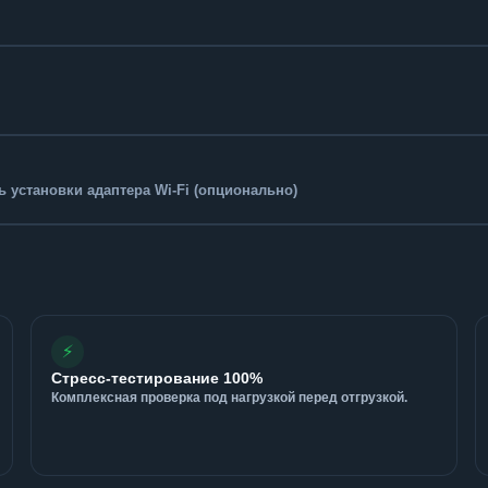
 установки адаптера Wi-Fi (опционально)
⚡
Стресс-тестирование 100%
Комплексная проверка под нагрузкой перед отгрузкой.