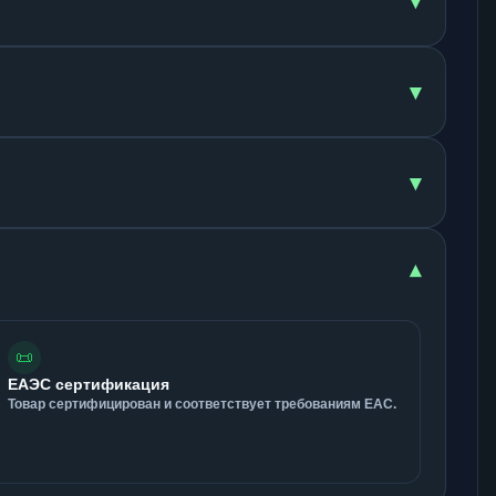
▾
▾
▾
▾
📜
ЕАЭС сертификация
Товар сертифицирован и соответствует требованиям ЕАС.