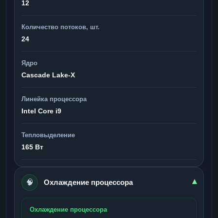
12
Количество потоков, шт.
24
Ядро
Cascade Lake-X
Линейка процессора
Intel Core i9
Тепловыделение
165 Вт
🧠
▾
Охлаждение процессора
Охлаждение процессора