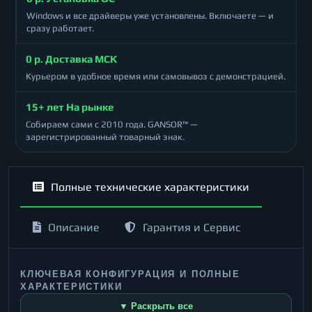
Windows и все драйверы уже установлены. Включаете — и
сразу работает.
0 р. Доставка МСК
Курьером в удобное время или самовывоз с демонстрацией.
15+ лет На рынке
Собираем сами с 2010 года. GANSOR™ —
зарегистрированный товарный знак.
Полные технические характеристики
Описание
Гарантия и Сервис
КЛЮЧЕВАЯ КОНФИГУРАЦИЯ И ПОЛНЫЕ
ХАРАКТЕРИСТИКИ
▼ Раскрыть все