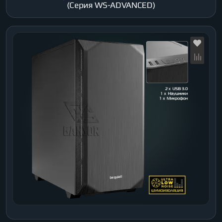
(Серия WS-ADVANCED)