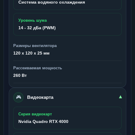
Система водяного охлаждения
Уровень шума
14 - 32 дБа (PWM)
Размеры вентилятора
120 x 120 x 25 мм
Рассеиваемая мощность
260 Вт
🎮
▾
Видеокарта
Серия видеокарт
Nvidia Quadro RTX 4000