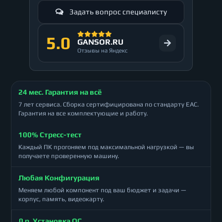
Задать вопрос специалисту
5.0
GANSOR.RU
Отзывы на Яндекс
24 мес. Гарантия на всё
7 лет сервиса. Сборка сертифицирована по стандарту ЕАС.
Гарантия на все комплектующие и работу.
100% Стресс-тест
Каждый ПК прогоняем под максимальной нагрузкой — вы
получаете проверенную машину.
Любая Конфигурация
Меняем любой компонент под ваш бюджет и задачи —
корпус, память, видеокарту.
0 р. Установка ОС