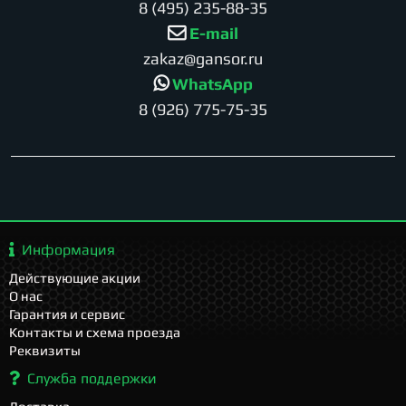
8 (495) 235-88-35
E-mail
zakaz@gansor.ru
WhatsApp
8 (926) 775-75-35
Информация
Действующие акции
О нас
Гарантия и сервис
Контакты и схема проезда
Реквизиты
Служба поддержки