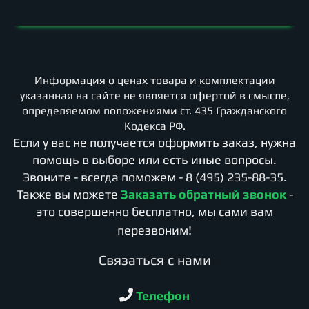
Информация о ценах товара и комплектации
указанная на сайте не является офертой в смысле,
определяемом положениями ст. 435 Гражданского
Кодекса РФ.
Если у вас не получается оформить заказ, нужна
помощь в выборе или есть иные вопросы.
Звоните - всегда поможем -
8 (495) 235-88-35
.
Также вы можете
Заказать обратный звонок
-
это совершенно бесплатно, мы сами вам
перезвоним!
Cвязаться с нами
Телефон