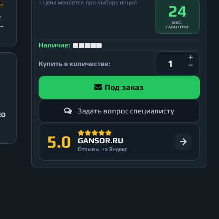
↕ Цена меняется при выборе опций
24
r
МЕС.
ГАРАНТИИ
Наличие:
Купить в количестве:
Под заказ
Задать вопрос специалисту
EO
5.0
GANSOR.RU
Отзывы на Яндекс