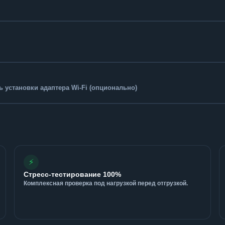
 установки адаптера Wi-Fi (опционально)
⚡
Стресс-тестирование 100%
Комплексная проверка под нагрузкой перед отгрузкой.