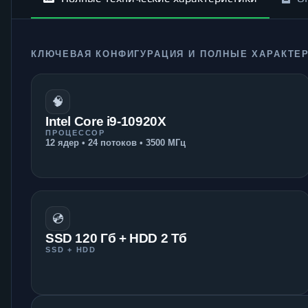
КЛЮЧЕВАЯ КОНФИГУРАЦИЯ И ПОЛНЫЕ ХАРАКТЕ
🧠
Intel Core i9-10920X
ПРОЦЕССОР
12 ядер • 24 потоков • 3500 МГц
💿
SSD 120 Гб + HDD 2 Тб
SSD + HDD