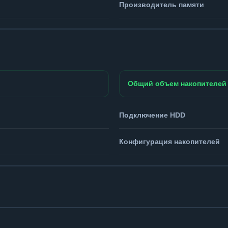
Производитель памяти
Общий объем накопителей
Подключение HDD
Конфигурация накопителей