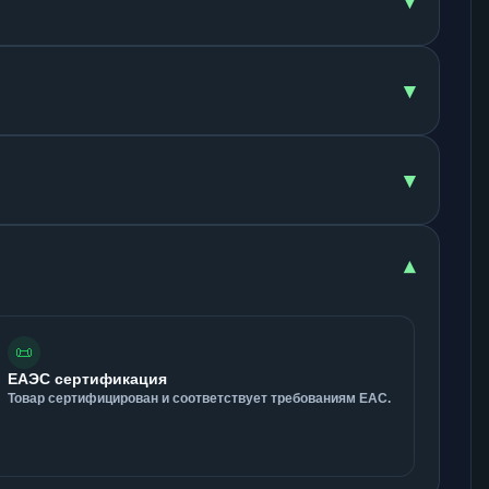
▾
▾
▾
▾
📜
ЕАЭС сертификация
Товар сертифицирован и соответствует требованиям ЕАС.