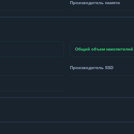
Производитель памяти
Общий объем накопителей
Производитель SSD