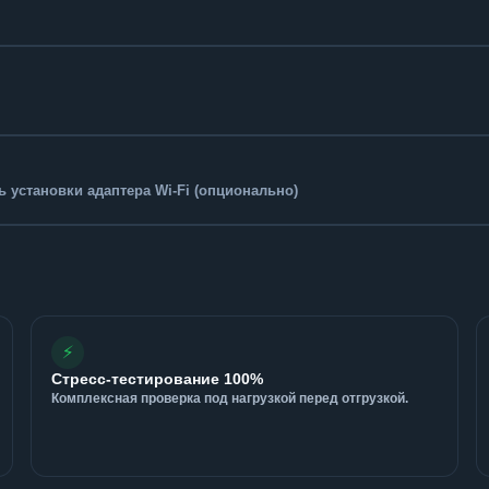
 установки адаптера Wi-Fi (опционально)
⚡
Стресс-тестирование 100%
Комплексная проверка под нагрузкой перед отгрузкой.