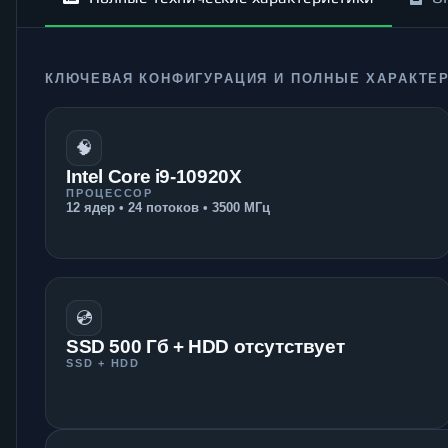
КЛЮЧЕВАЯ КОНФИГУРАЦИЯ И ПОЛНЫЕ ХАРАКТЕ
🧠
Intel Core i9-10920X
ПРОЦЕССОР
12 ядер • 24 потоков • 3500 МГц
💿
SSD 500 Гб + HDD отсутствует
SSD + HDD