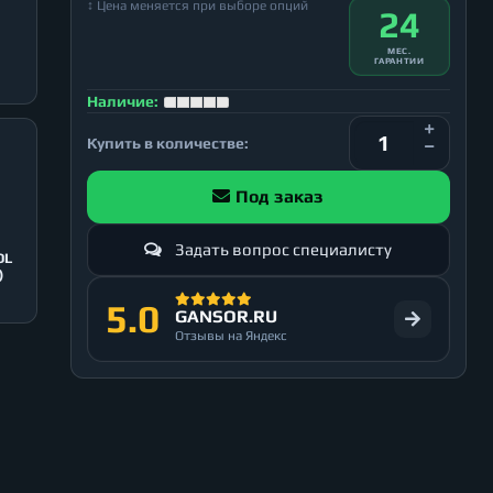
↕ Цена меняется при выборе опций
24
МЕС.
ГАРАНТИИ
Наличие:
Купить в количестве:
Под заказ
Задать вопрос специалисту
OL
)
5.0
GANSOR.RU
Отзывы на Яндекс