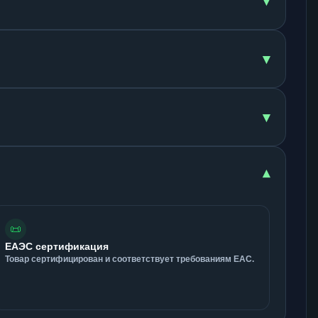
▾
▾
▾
▾
📜
ЕАЭС сертификация
Товар сертифицирован и соответствует требованиям ЕАС.