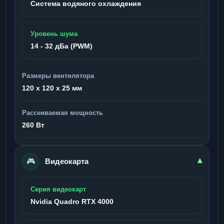
Система водяного охлаждения
Уровень шума
14 - 32 дБа (PWM)
Размеры вентилятора
120 x 120 x 25 мм
Рассеиваемая мощность
260 Вт
🎮
▾
Видеокарта
Серия видеокарт
Nvidia Quadro RTX 4000