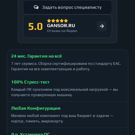
Задать вопрос специалисту
5.0
GANSOR.RU
Отзывы на Яндекс
24 мес. Гарантия на всё
7 лет сервиса. Сборка сертифицирована по стандарту ЕАС.
Гарантия на все комплектующие и работу.
100% Стресс-тест
Каждый ПК прогоняем под максимальной нагрузкой — вы
получаете проверенную машину.
Любая Конфигурация
Меняем любой компонент под ваш бюджет и задачи —
корпус, память, видеокарту.
0 р. Установка ОС