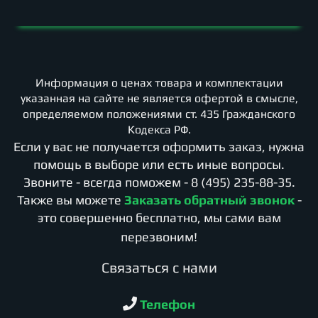
Информация о ценах товара и комплектации
указанная на сайте не является офертой в смысле,
определяемом положениями ст. 435 Гражданского
Кодекса РФ.
Если у вас не получается оформить заказ, нужна
помощь в выборе или есть иные вопросы.
Звоните - всегда поможем -
8 (495) 235-88-35
.
Также вы можете
Заказать обратный звонок
-
это совершенно бесплатно, мы сами вам
перезвоним!
Cвязаться с нами
Телефон