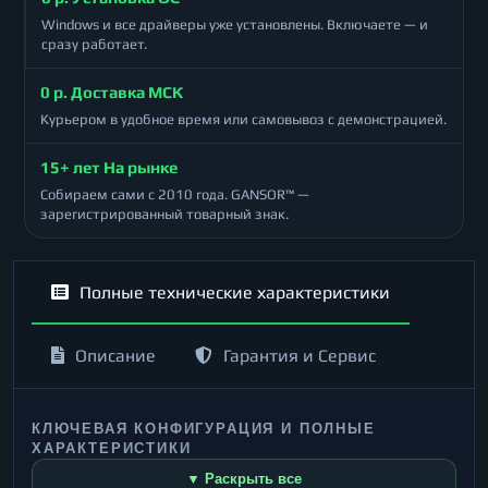
Windows и все драйверы уже установлены. Включаете — и
сразу работает.
0 р. Доставка МСК
Курьером в удобное время или самовывоз с демонстрацией.
15+ лет На рынке
Собираем сами с 2010 года. GANSOR™ —
зарегистрированный товарный знак.
Полные технические характеристики
Описание
Гарантия и Сервис
КЛЮЧЕВАЯ КОНФИГУРАЦИЯ И ПОЛНЫЕ
ХАРАКТЕРИСТИКИ
▼ Раскрыть все