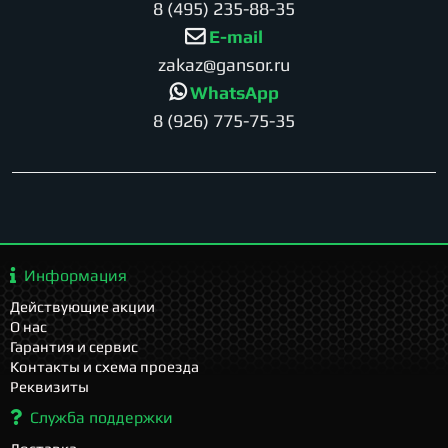
8 (495) 235-88-35
E-mail
zakaz@gansor.ru
WhatsApp
8 (926) 775-75-35
Информация
Действующие акции
О нас
Гарантия и сервис
Контакты и схема проезда
Реквизиты
Служба поддержки