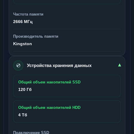
Частота памяти
2666 МГц
Производитель памяти
Kingston
💿
▾
Устройства хранения данных
Общий объем накопителей SSD
120 Гб
Общий объем накопителей HDD
4 Тб
Подключение SSD