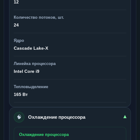
12
Количество потоков, шт.
24
Ядро
Cascade Lake-X
Линейка процессора
Intel Core i9
Тепловыделение
165 Вт
🧠
▾
Охлаждение процессора
Охлаждение процессора