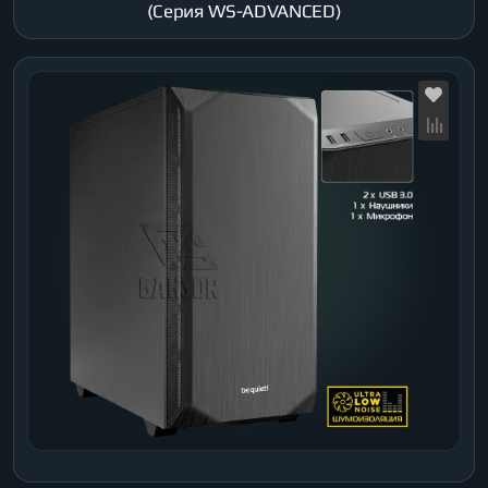
(Серия WS-ADVANCED)