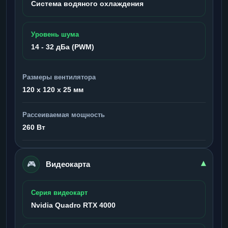
Система водяного охлаждения
Уровень шума
14 - 32 дБа (PWM)
Размеры вентилятора
120 x 120 x 25 мм
Рассеиваемая мощность
260 Вт
🎮
▾
Видеокарта
Серия видеокарт
Nvidia Quadro RTX 4000