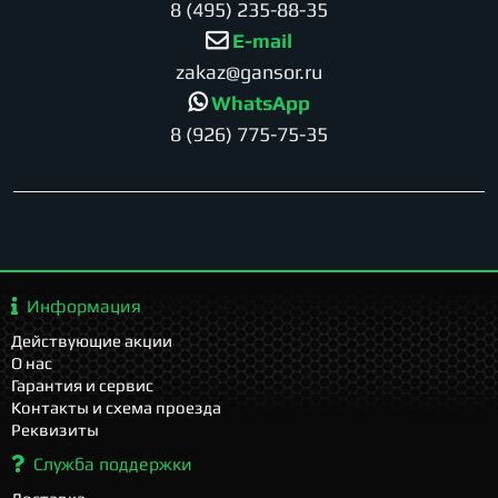
8 (495) 235-88-35
E-mail
zakaz@gansor.ru
WhatsApp
8 (926) 775-75-35
Информация
Действующие акции
О нас
Гарантия и сервис
Контакты и схема проезда
Реквизиты
Служба поддержки