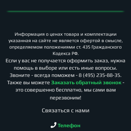
Информация о ценах товара и комплектации
указанная на сайте не является офертой в смысле,
определяемом положениями ст. 435 Гражданского
Кодекса РФ.
Если у вас не получается оформить заказ, нужна
помощь в выборе или есть иные вопросы.
Звоните - всегда поможем -
8 (495) 235-88-35
.
Также вы можете
Заказать обратный звонок
-
это совершенно бесплатно, мы сами вам
перезвоним!
Cвязаться с нами
Телефон