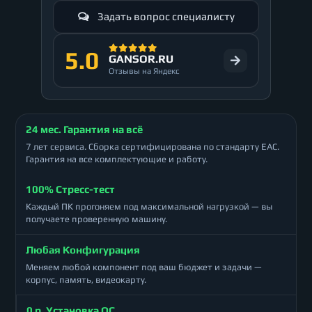
Задать вопрос специалисту
5.0
GANSOR.RU
Отзывы на Яндекс
24 мес. Гарантия на всё
7 лет сервиса. Сборка сертифицирована по стандарту ЕАС.
Гарантия на все комплектующие и работу.
100% Стресс-тест
Каждый ПК прогоняем под максимальной нагрузкой — вы
получаете проверенную машину.
Любая Конфигурация
Меняем любой компонент под ваш бюджет и задачи —
корпус, память, видеокарту.
0 р. Установка ОС