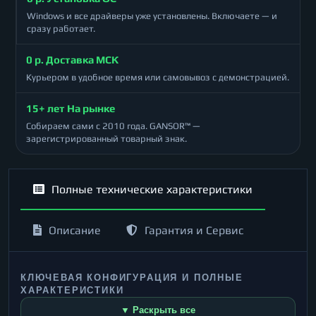
Windows и все драйверы уже установлены. Включаете — и
сразу работает.
0 р. Доставка МСК
Курьером в удобное время или самовывоз с демонстрацией.
15+ лет На рынке
Собираем сами с 2010 года. GANSOR™ —
зарегистрированный товарный знак.
Полные технические характеристики
Описание
Гарантия и Сервис
КЛЮЧЕВАЯ КОНФИГУРАЦИЯ И ПОЛНЫЕ
ХАРАКТЕРИСТИКИ
▼ Раскрыть все