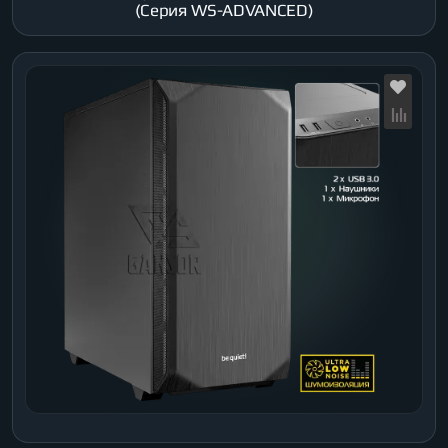
(Серия WS-ADVANCED)