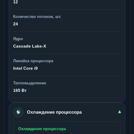
12
Количество потоков, шт.
24
Ядро
Cascade Lake-X
Линейка процессора
Intel Core i9
Тепловыделение
165 Вт
🧠
▾
Охлаждение процессора
Охлаждение процессора