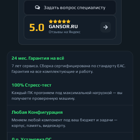
Задать вопрос специалисту
5.0
GANSOR.RU
Отзывы на Яндекс
24 мес. Гарантия на всё
7 лет сервиса. Сборка сертифицирована по стандарту ЕАС.
Гарантия на все комплектующие и работу.
100% Стресс-тест
Каждый ПК прогоняем под максимальной нагрузкой — вы
получаете проверенную машину.
Любая Конфигурация
Меняем любой компонент под ваш бюджет и задачи —
корпус, память, видеокарту.
0 р. Установка ОС