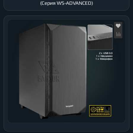
(Серия WS-ADVANCED)