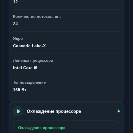
12
Количество потоков, шт.
24
Ядро
Cascade Lake-X
Линейка процессора
Intel Core i9
Тепловыделение
165 Вт
🧠
▾
Охлаждение процессора
Охлаждение процессора