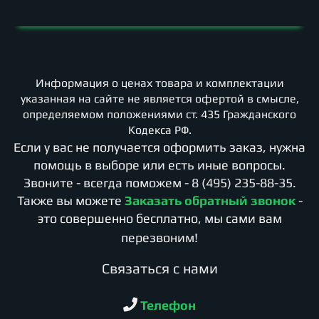
Информация о ценах товара и комплектации
указанная на сайте не является офертой в смысле,
определяемом положениями ст. 435 Гражданского
Кодекса РФ.
Если у вас не получается оформить заказ, нужна
помощь в выборе или есть иные вопросы.
Звоните - всегда поможем -
8 (495) 235-88-35
.
Также вы можете
Заказать обратный звонок
-
это совершенно бесплатно, мы сами вам
перезвоним!
Cвязаться с нами
Телефон