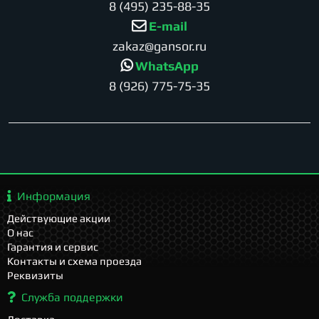
8 (495) 235-88-35
E-mail
zakaz@gansor.ru
WhatsApp
8 (926) 775-75-35
Информация
Действующие акции
О нас
Гарантия и сервис
Контакты и схема проезда
Реквизиты
Служба поддержки