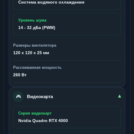
Система водяного охлаждения
Уровень шума
14 - 32 дБа (PWM)
Размеры вентилятора
120 x 120 x 25 мм
Рассеиваемая мощность
260 Вт
🎮
▾
Видеокарта
Серия видеокарт
Nvidia Quadro RTX 4000