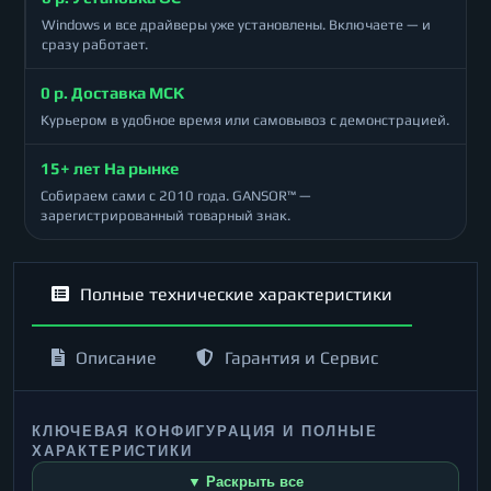
Windows и все драйверы уже установлены. Включаете — и
сразу работает.
0 р. Доставка МСК
Курьером в удобное время или самовывоз с демонстрацией.
15+ лет На рынке
Собираем сами с 2010 года. GANSOR™ —
зарегистрированный товарный знак.
Полные технические характеристики
Описание
Гарантия и Сервис
КЛЮЧЕВАЯ КОНФИГУРАЦИЯ И ПОЛНЫЕ
ХАРАКТЕРИСТИКИ
▼ Раскрыть все