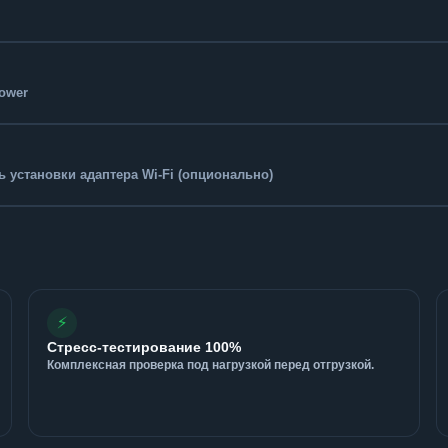
Tower
 установки адаптера Wi-Fi (опционально)
⚡
Стресс-тестирование 100%
Комплексная проверка под нагрузкой перед отгрузкой.