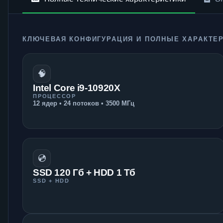
КЛЮЧЕВАЯ КОНФИГУРАЦИЯ И ПОЛНЫЕ ХАРАКТЕ
🧠
Intel Core i9-10920X
ПРОЦЕССОР
12 ядер • 24 потоков • 3500 МГц
💿
SSD 120 Гб + HDD 1 Тб
SSD + HDD