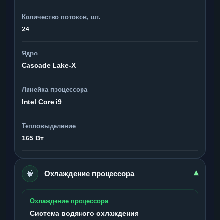
Количество потоков, шт.
24
Ядро
Cascade Lake-X
Линейка процессора
Intel Core i9
Тепловыделение
165 Вт
🧠
▾
Охлаждение процессора
Охлаждение процессора
Система водяного охлаждения