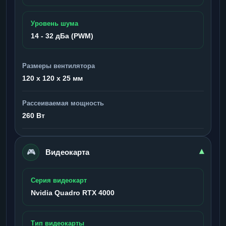
Уровень шума
14 - 32 дБа (PWM)
Размеры вентилятора
120 x 120 x 25 мм
Рассеиваемая мощность
260 Вт
🎮
▾
Видеокарта
Серия видеокарт
Nvidia Quadro RTX 4000
Тип видеокарты