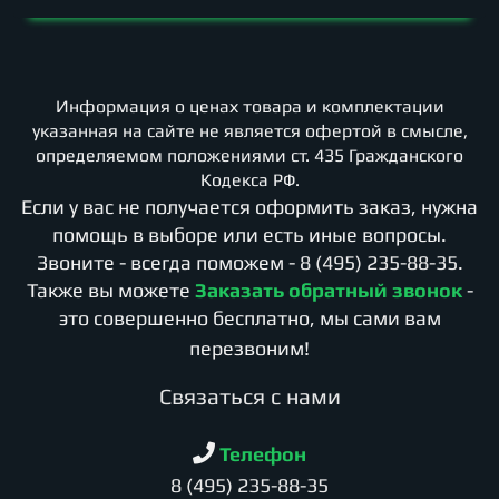
Информация о ценах товара и комплектации
указанная на сайте не является офертой в смысле,
определяемом положениями ст. 435 Гражданского
Кодекса РФ.
Если у вас не получается оформить заказ, нужна
помощь в выборе или есть иные вопросы.
Звоните - всегда поможем -
8 (495) 235-88-35
.
Также вы можете
Заказать обратный звонок
-
это совершенно бесплатно, мы сами вам
перезвоним!
Cвязаться с нами
Телефон
8 (495) 235-88-35