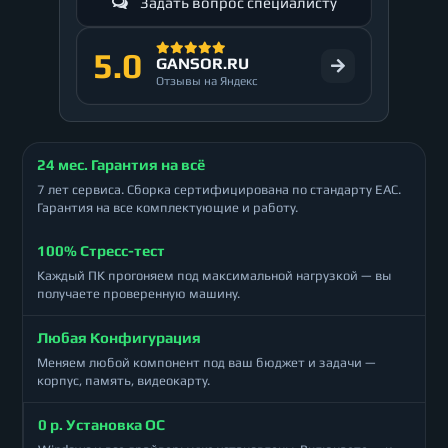
Задать вопрос специалисту
5.0
GANSOR.RU
Отзывы на Яндекс
24 мес. Гарантия на всё
7 лет сервиса. Сборка сертифицирована по стандарту ЕАС.
Гарантия на все комплектующие и работу.
100% Стресс-тест
Каждый ПК прогоняем под максимальной нагрузкой — вы
получаете проверенную машину.
Любая Конфигурация
Меняем любой компонент под ваш бюджет и задачи —
корпус, память, видеокарту.
0 р. Установка ОС