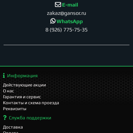
E-mail
zakaz@gansor.ru
WhatsApp
8 (926) 775-75-35
Информация
Действующие акции
О нас
Гарантия и сервис
Контакты и схема проезда
Реквизиты
Служба поддержки
Доставка
Оплата