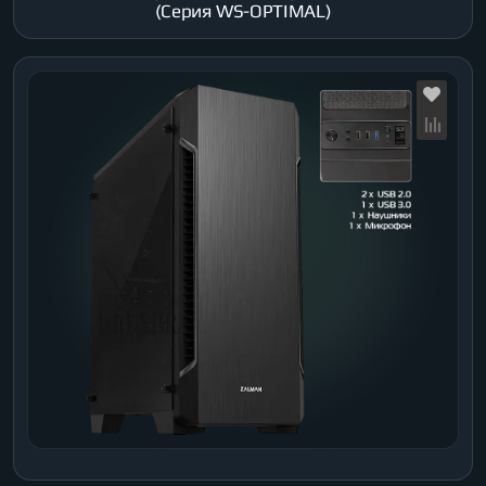
(Серия WS-OPTIMAL)