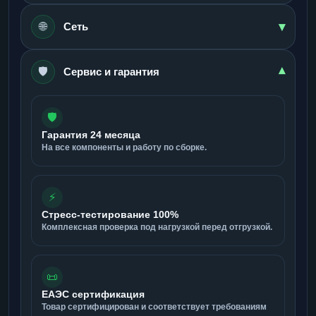
▾
🌐
Сеть
🛡️
▾
Сервис и гарантия
🛡️
Гарантия 24 месяца
На все компоненты и работу по сборке.
⚡
Стресс-тестирование 100%
Комплексная проверка под нагрузкой перед отгрузкой.
📜
ЕАЭС сертификация
Товар сертифицирован и соответствует требованиям