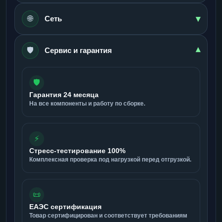
▾
🌐
Сеть
🛡️
▾
Сервис и гарантия
🛡️
Гарантия 24 месяца
На все компоненты и работу по сборке.
⚡
Стресс-тестирование 100%
Комплексная проверка под нагрузкой перед отгрузкой.
📜
ЕАЭС сертификация
Товар сертифицирован и соответствует требованиям