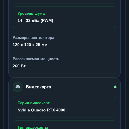
Уровень шума
14 - 32 дБа (PWM)
Размеры вентилятора
120 x 120 x 25 мм
Рассеиваемая мощность
260 Вт
🎮
▾
Видеокарта
Серия видеокарт
Nvidia Quadro RTX 4000
Тип видеокарты