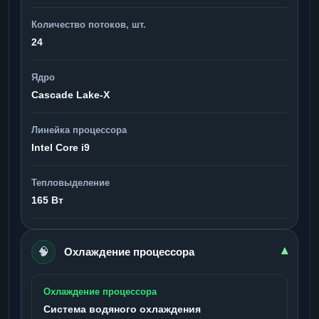
Количество потоков, шт.
24
Ядро
Cascade Lake-X
Линейка процессора
Intel Core i9
Тепловыделение
165 Вт
🧠
▾
Охлаждение процессора
Охлаждение процессора
Система водяного охлаждения