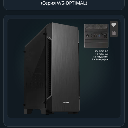
(Серия WS-OPTIMAL)