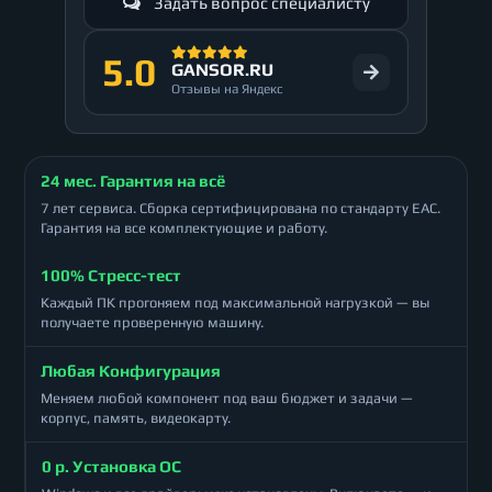
Задать вопрос специалисту
5.0
GANSOR.RU
Отзывы на Яндекс
24 мес. Гарантия на всё
7 лет сервиса. Сборка сертифицирована по стандарту ЕАС.
Гарантия на все комплектующие и работу.
100% Стресс-тест
Каждый ПК прогоняем под максимальной нагрузкой — вы
получаете проверенную машину.
Любая Конфигурация
Меняем любой компонент под ваш бюджет и задачи —
корпус, память, видеокарту.
0 р. Установка ОС