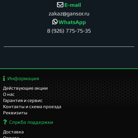
E-mail
zakaz@gansor.ru
WhatsApp
8 (926) 775-75-35
Информация
Действующие акции
О нас
Гарантия и сервис
Контакты и схема проезда
Реквизиты
Служба поддержки
Доставка
Оплата