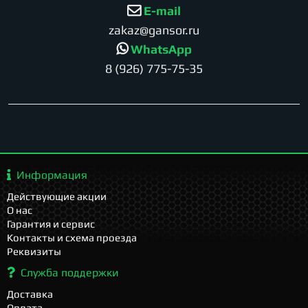
E-mail
zakaz@gansor.ru
WhatsApp
8 (926) 775-75-35
Информация
Действующие акции
О нас
Гарантия и сервис
Контакты и схема проезда
Реквизиты
Служба поддержки
Доставка
Оплата