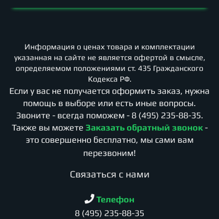
Информация о ценах товара и комплектации
указанная на сайте не является офертой в смысле,
определяемом положениями ст. 435 Гражданского
Кодекса РФ.
Если у вас не получается оформить заказ, нужна
помощь в выборе или есть иные вопросы.
Звоните - всегда поможем -
8 (495) 235-88-35
.
Также вы можете
Заказать обратный звонок
-
это совершенно бесплатно, мы сами вам
перезвоним!
Cвязаться с нами
Телефон
8 (495) 235-88-35