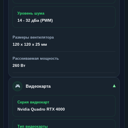
Уровень шума
14 - 32 дБа (PWM)
Размеры вентилятора
120 x 120 x 25 мм
Рассеиваемая мощность
260 Вт
🎮
▾
Видеокарта
Серия видеокарт
Nvidia Quadro RTX 4000
Тип видеокарты