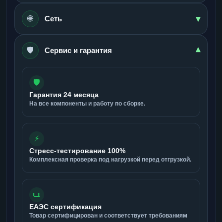
▾
🌐
Сеть
🛡️
▾
Сервис и гарантия
🛡️
Гарантия 24 месяца
На все компоненты и работу по сборке.
⚡
Стресс-тестирование 100%
Комплексная проверка под нагрузкой перед отгрузкой.
📜
ЕАЭС сертификация
Товар сертифицирован и соответствует требованиям