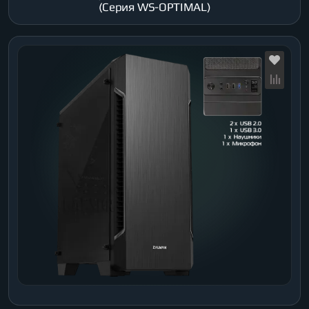
(Серия WS-OPTIMAL)