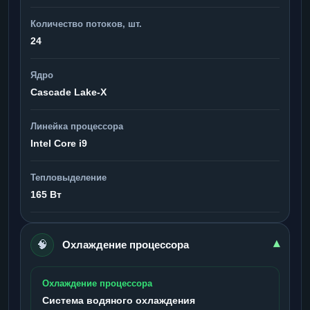
Количество потоков, шт.
24
Ядро
Cascade Lake-X
Линейка процессора
Intel Core i9
Тепловыделение
165 Вт
🧠
▾
Охлаждение процессора
Охлаждение процессора
Система водяного охлаждения