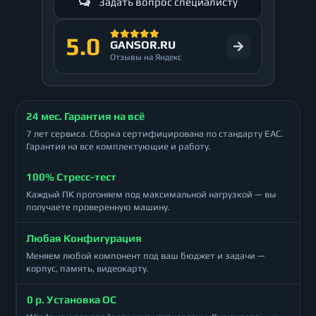
Задать вопрос специалисту
5.0
GANSOR.RU
Отзывы на Яндекс
24 мес. Гарантия на всё
7 лет сервиса. Сборка сертифицирована по стандарту ЕАС.
Гарантия на все комплектующие и работу.
100% Стресс-тест
Каждый ПК прогоняем под максимальной нагрузкой — вы
получаете проверенную машину.
Любая Конфигурация
Меняем любой компонент под ваш бюджет и задачи —
корпус, память, видеокарту.
0 р. Установка ОС