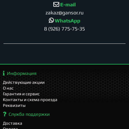
E-mail
zakaz@gansor.ru
WhatsApp
8 (926) 775-75-35
Информация
Действующие акции
О нас
Гарантия и сервис
Контакты и схема проезда
Реквизиты
Служба поддержки
Доставка
Оплата