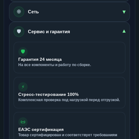
▾
🌐
Сеть
🛡️
▾
Сервис и гарантия
🛡️
Гарантия 24 месяца
На все компоненты и работу по сборке.
⚡
Стресс-тестирование 100%
Комплексная проверка под нагрузкой перед отгрузкой.
📜
ЕАЭС сертификация
Товар сертифицирован и соответствует требованиям