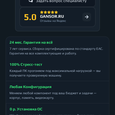
Задать вопрос специалисту
5.0
GANSOR.RU
Отзывы на Яндекс
24 мес. Гарантия на всё
7 лет сервиса. Сборка сертифицирована по стандарту ЕАС.
Гарантия на все комплектующие и работу.
100% Стресс-тест
Каждый ПК прогоняем под максимальной нагрузкой — вы
получаете проверенную машину.
Любая Конфигурация
Меняем любой компонент под ваш бюджет и задачи —
корпус, память, видеокарту.
0 р. Установка ОС