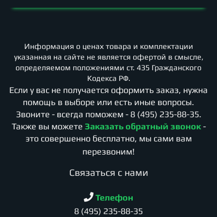
Информация о ценах товара и комплектации
указанная на сайте не является офертой в смысле,
определяемом положениями ст. 435 Гражданского
Кодекса РФ.
Если у вас не получается оформить заказ, нужна
помощь в выборе или есть иные вопросы.
Звоните - всегда поможем -
8 (495) 235-88-35
.
Также вы можете
Заказать обратный звонок
-
это совершенно бесплатно, мы сами вам
перезвоним!
Cвязаться с нами
Телефон
8 (495) 235-88-35