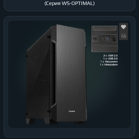
(Серия WS-OPTIMAL)