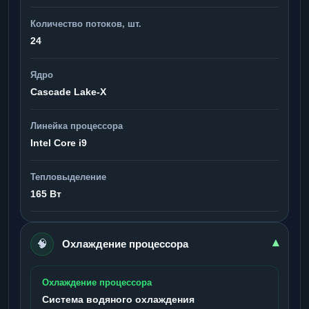
Количество потоков, шт.
24
Ядро
Cascade Lake-X
Линейка процессора
Intel Core i9
Тепловыделение
165 Вт
🧠
▾
Охлаждение процессора
Охлаждение процессора
Система водяного охлаждения