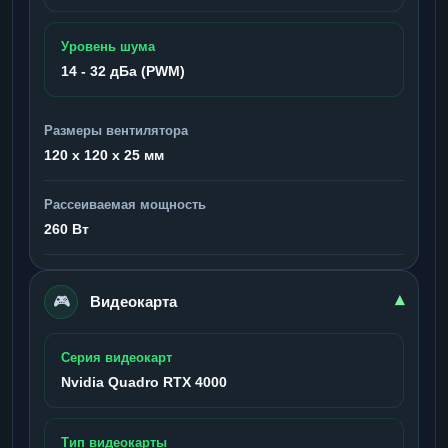
Уровень шума
14 - 32 дБа (PWM)
Размеры вентилятора
120 x 120 x 25 мм
Рассеиваемая мощность
260 Вт
🎮
▾
Видеокарта
Серия видеокарт
Nvidia Quadro RTX 4000
Тип видеокарты