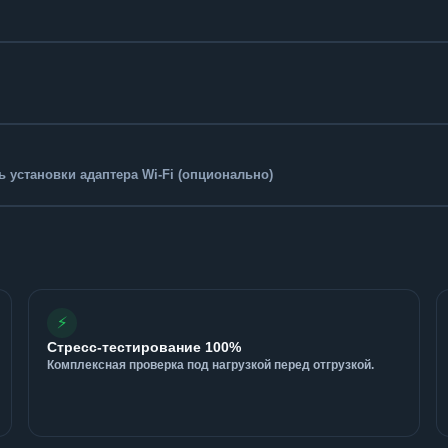
 установки адаптера Wi-Fi (опционально)
⚡
Стресс-тестирование 100%
Комплексная проверка под нагрузкой перед отгрузкой.