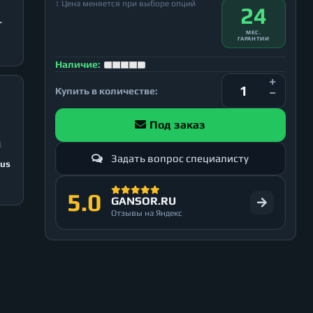
↕ Цена меняется при выборе опций
24
T
МЕС.
ГАРАНТИИ
Наличие:
Купить в количестве:
Под заказ
Задать вопрос специалисту
lus
5.0
GANSOR.RU
Отзывы на Яндекс