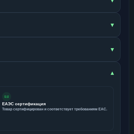
▾
▾
▾
▾
📜
ЕАЭС сертификация
Товар сертифицирован и соответствует требованиям ЕАС.