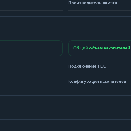
Производитель памяти
Общий объем накопителей
Подключение HDD
Конфигурация накопителей