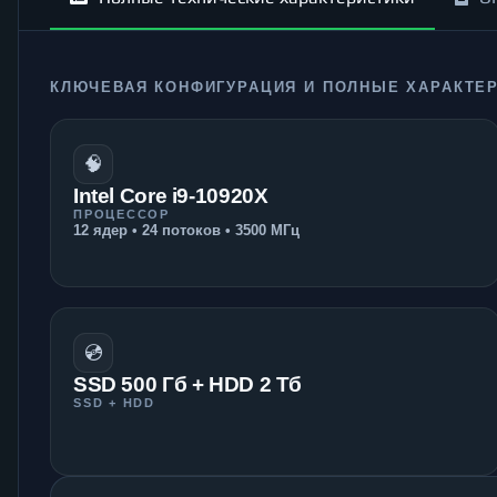
КЛЮЧЕВАЯ КОНФИГУРАЦИЯ И ПОЛНЫЕ ХАРАКТЕ
🧠
Intel Core i9-10920X
ПРОЦЕССОР
12 ядер • 24 потоков • 3500 МГц
💿
SSD 500 Гб + HDD 2 Тб
SSD + HDD