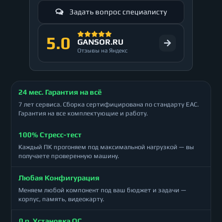
Задать вопрос специалисту
5.0
GANSOR.RU
Отзывы на Яндекс
24 мес. Гарантия на всё
7 лет сервиса. Сборка сертифицирована по стандарту ЕАС.
Гарантия на все комплектующие и работу.
100% Стресс-тест
Каждый ПК прогоняем под максимальной нагрузкой — вы
получаете проверенную машину.
Любая Конфигурация
Меняем любой компонент под ваш бюджет и задачи —
корпус, память, видеокарту.
0 р. Установка ОС