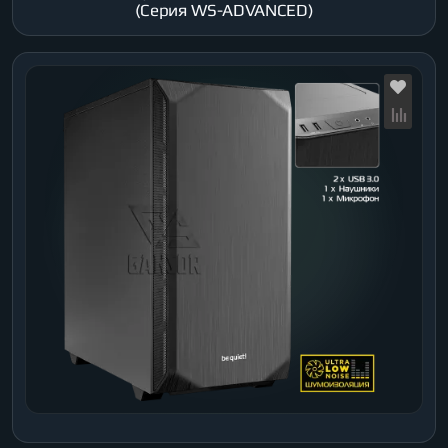
(Серия WS-ADVANCED)