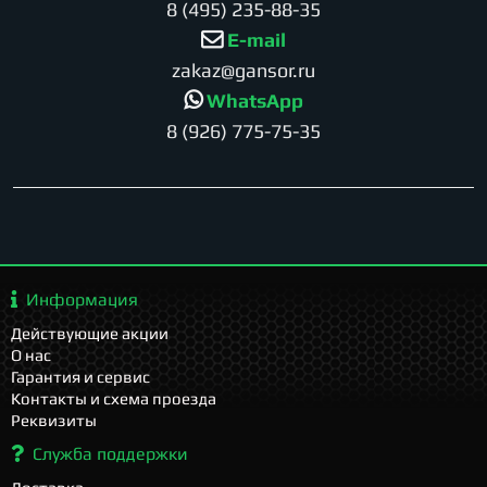
8 (495) 235-88-35
E-mail
zakaz@gansor.ru
WhatsApp
8 (926) 775-75-35
Информация
Действующие акции
О нас
Гарантия и сервис
Контакты и схема проезда
Реквизиты
Служба поддержки