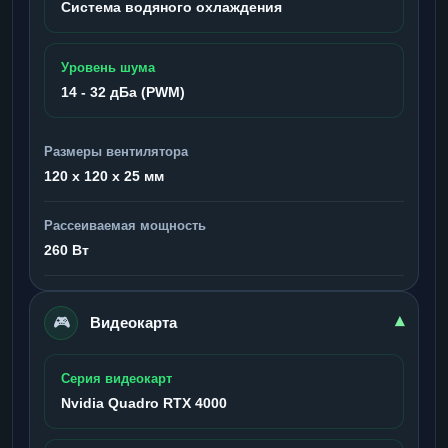
Система водяного охлаждения
Уровень шума
14 - 32 дБа (PWM)
Размеры вентилятора
120 x 120 x 25 мм
Рассеиваемая мощность
260 Вт
🎮
▾
Видеокарта
Серия видеокарт
Nvidia Quadro RTX 4000