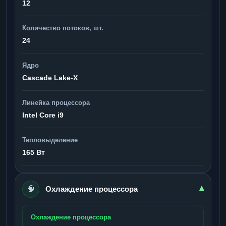
12
Количество потоков, шт.
24
Ядро
Cascade Lake-X
Линейка процессора
Intel Core i9
Тепловыделение
165 Вт
🧠
▾
Охлаждение процессора
Охлаждение процессора