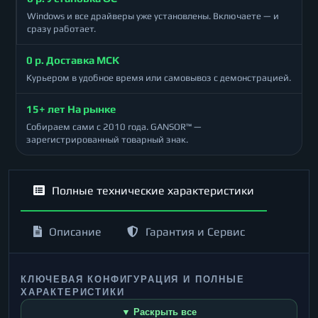
Windows и все драйверы уже установлены. Включаете — и
сразу работает.
0 р. Доставка МСК
Курьером в удобное время или самовывоз с демонстрацией.
15+ лет На рынке
Собираем сами с 2010 года. GANSOR™ —
зарегистрированный товарный знак.
Полные технические характеристики
Описание
Гарантия и Сервис
КЛЮЧЕВАЯ КОНФИГУРАЦИЯ И ПОЛНЫЕ
ХАРАКТЕРИСТИКИ
▼ Раскрыть все