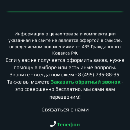
Информация о ценах товара и комплектации
указанная на сайте не является офертой в смысле,
определяемом положениями ст. 435 Гражданского
Кодекса РФ.
Если у вас не получается оформить заказ, нужна
помощь в выборе или есть иные вопросы.
Звоните - всегда поможем -
8 (495) 235-88-35
.
Также вы можете
Заказать обратный звонок
-
это совершенно бесплатно, мы сами вам
перезвоним!
Cвязаться с нами
Телефон