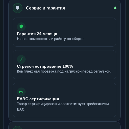
🛡️
▾
Сервис и гарантия
🛡️
Гарантия 24 месяца
На все компоненты и работу по сборке.
⚡
Стресс-тестирование 100%
Комплексная проверка под нагрузкой перед отгрузкой.
📜
ЕАЭС сертификация
Товар сертифицирован и соответствует требованиям
ЕАС.