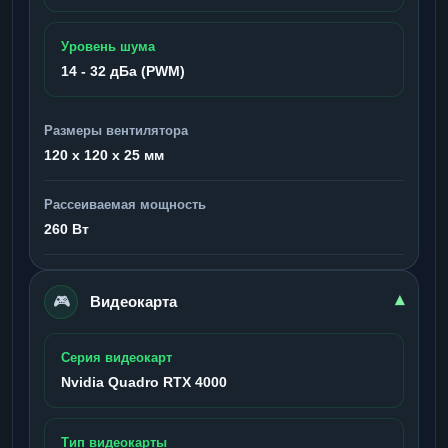
Уровень шума
14 - 32 дБа (PWM)
Размеры вентилятора
120 x 120 x 25 мм
Рассеиваемая мощность
260 Вт
🎮
▾
Видеокарта
Серия видеокарт
Nvidia Quadro RTX 4000
Тип видеокарты