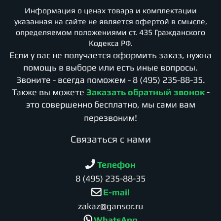
Информация о ценах товара и комплектации
указанная на сайте не является офертой в смысле,
определяемом положениями ст. 435 Гражданского
Кодекса РФ.
Если у вас не получается оформить заказ, нужна
помощь в выборе или есть иные вопросы.
Звоните - всегда поможем -
8 (495) 235-88-35
.
Также вы можете
Заказать обратный звонок
-
это совершенно бесплатно, мы сами вам
перезвоним!
Cвязаться с нами
Телефон
8 (495) 235-88-35
E-mail
zakaz@gansor.ru
WhatsApp