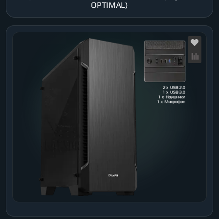
OPTIMAL)