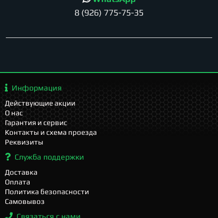
8 (926) 775-75-35
Информация
Действующие акции
О нас
Гарантия и сервис
Контакты и схема проезда
Реквизиты
Служба поддержки
Доставка
Оплата
Политика безопасности
Самовывоз
Связаться с нами