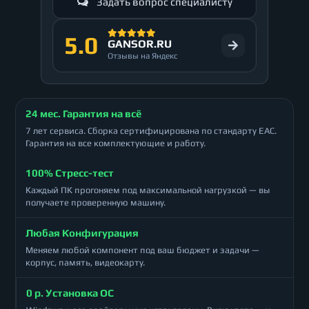
Задать вопрос специалисту
5.0
GANSOR.RU
Отзывы на Яндекс
24 мес. Гарантия на всё
7 лет сервиса. Сборка сертифицирована по стандарту ЕАС.
Гарантия на все комплектующие и работу.
100% Стресс-тест
Каждый ПК прогоняем под максимальной нагрузкой — вы
получаете проверенную машину.
Любая Конфигурация
Меняем любой компонент под ваш бюджет и задачи —
корпус, память, видеокарту.
0 р. Установка ОС