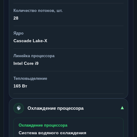
Количество потоков, шт.
28
Ядро
Cascade Lake-X
Линейка процессора
Intel Core i9
Тепловыделение
165 Вт
🧠
▾
Охлаждение процессора
Охлаждение процессора
Система водяного охлаждения