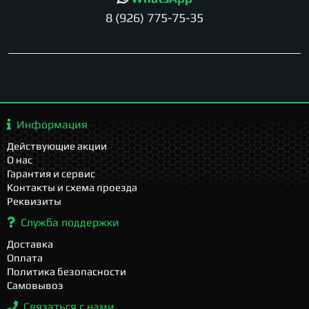
8 (926) 775-75-35
Информация
Действующие акции
О нас
Гарантия и сервис
Контакты и схема проезда
Реквизиты
Служба поддержки
Доставка
Оплата
Политика безопасности
Самовывоз
Связаться с нами