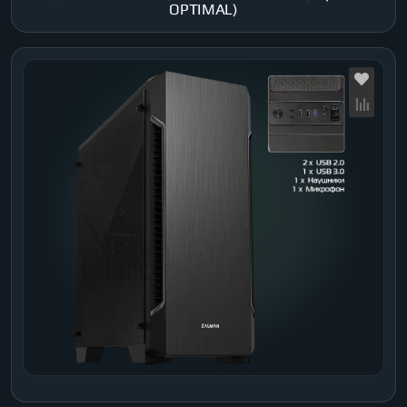
OPTIMAL)