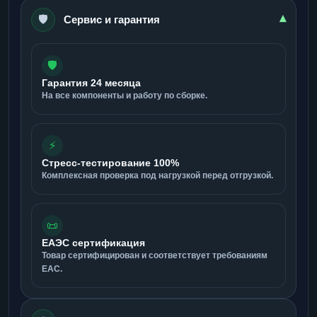
🛡️
▾
Сервис и гарантия
🛡️
Гарантия 24 месяца
На все компоненты и работу по сборке.
⚡
Стресс-тестирование 100%
Комплексная проверка под нагрузкой перед отгрузкой.
📜
ЕАЭС сертификация
Товар сертифицирован и соответствует требованиям
ЕАС.