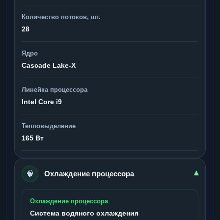
Количество потоков, шт.
28
Ядро
Cascade Lake-X
Линейка процессора
Intel Core i9
Тепловыделение
165 Вт
🧠
▾
Охлаждение процессора
Охлаждение процессора
Система водяного охлаждения