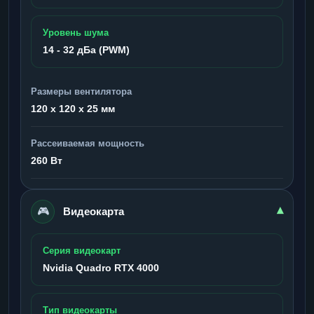
Уровень шума
14 - 32 дБа (PWM)
Размеры вентилятора
120 x 120 x 25 мм
Рассеиваемая мощность
260 Вт
🎮
▾
Видеокарта
Серия видеокарт
Nvidia Quadro RTX 4000
Тип видеокарты