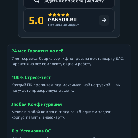
Задать вопрос специалисту
5.0
GANSOR.RU
Отзывы на Яндекс
24 мес. Гарантия на всё
7 лет сервиса. Сборка сертифицирована по стандарту ЕАС.
Гарантия на все комплектующие и работу.
100% Стресс-тест
Каждый ПК прогоняем под максимальной нагрузкой — вы
получаете проверенную машину.
Любая Конфигурация
Меняем любой компонент под ваш бюджет и задачи —
корпус, память, видеокарту.
0 р. Установка ОС