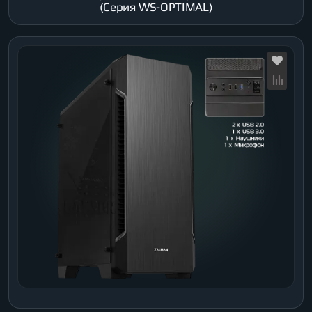
(Серия WS-OPTIMAL)