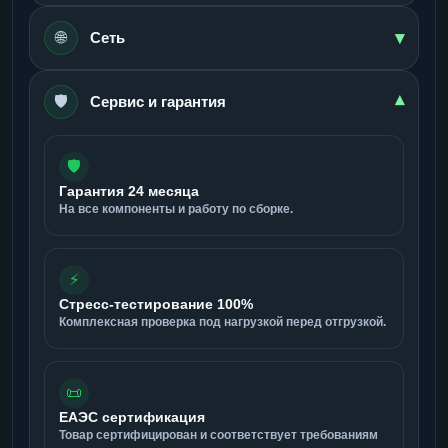
▾
🌐
Сеть
🛡️
▾
Сервис и гарантия
🛡️
Гарантия 24 месяца
На все компоненты и работу по сборке.
⚡
Стресс-тестирование 100%
Комплексная проверка под нагрузкой перед отгрузкой.
📜
ЕАЭС сертификация
Товар сертифицирован и соответствует требованиям