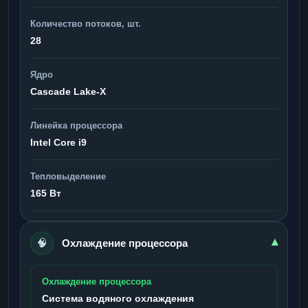
Количество потоков, шт.
28
Ядро
Cascade Lake-X
Линейка процессора
Intel Core i9
Тепловыделение
165 Вт
🧠
▾
Охлаждение процессора
Охлаждение процессора
Система водяного охлаждения