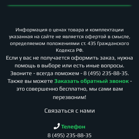
Информация о ценах товара и комплектации
указанная на сайте не является офертой в смысле,
определяемом положениями ст. 435 Гражданского
Кодекса РФ.
Если у вас не получается оформить заказ, нужна
помощь в выборе или есть иные вопросы.
Звоните - всегда поможем -
8 (495) 235-88-35
.
Также вы можете
Заказать обратный звонок
-
это совершенно бесплатно, мы сами вам
перезвоним!
Cвязаться с нами
Телефон
8 (495) 235-88-35