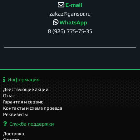
E-mail
zakaz@gansor.ru
WhatsApp
8 (926) 775-75-35
Информация
Действующие акции
О нас
Гарантия и сервис
Контакты и схема проезда
Реквизиты
Служба поддержки
Доставка
Оплата