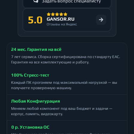
Задать вопрос специалисту
5.0
GANSOR.RU
Отзывы на Яндекс
24 мес. Гарантия на всё
7 лет сервиса. Сборка сертифицирована по стандарту ЕАС.
Гарантия на все комплектующие и работу.
100% Стресс-тест
Каждый ПК прогоняем под максимальной нагрузкой — вы
получаете проверенную машину.
Любая Конфигурация
Меняем любой компонент под ваш бюджет и задачи —
корпус, память, видеокарту.
0 р. Установка ОС