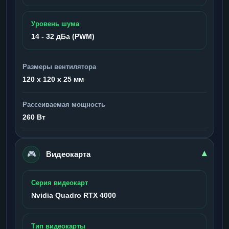
Уровень шума
14 - 32 дБа (PWM)
Размеры вентилятора
120 x 120 x 25 мм
Рассеиваемая мощность
260 Вт
🎮
▾
Видеокарта
Серия видеокарт
Nvidia Quadro RTX 4000
Тип видеокарты