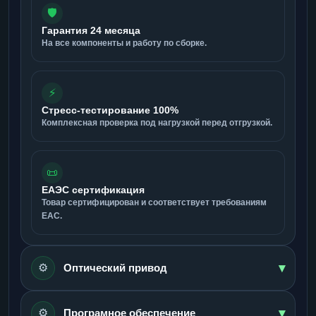
🛡️
Гарантия 24 месяца
На все компоненты и работу по сборке.
⚡
Стресс-тестирование 100%
Комплексная проверка под нагрузкой перед отгрузкой.
📜
ЕАЭС сертификация
Товар сертифицирован и соответствует требованиям
ЕАС.
▾
⚙️
Оптический привод
▾
⚙️
Програмное обеспечение