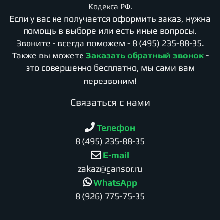
Кодекса РФ.
Если у вас не получается оформить заказ, нужна
помощь в выборе или есть иные вопросы.
Звоните - всегда поможем -
8 (495) 235-88-35
.
Также вы можете
Заказать обратный звонок
-
это совершенно бесплатно, мы сами вам
перезвоним!
Cвязаться с нами
Телефон
8 (495) 235-88-35
E-mail
zakaz@gansor.ru
WhatsApp
8 (926) 775-75-35