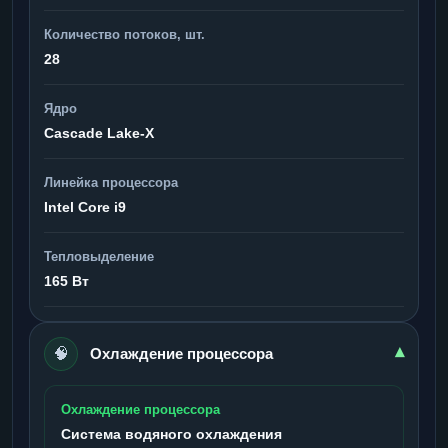
Количество потоков, шт.
28
Ядро
Cascade Lake-X
Линейка процессора
Intel Core i9
Тепловыделение
165 Вт
🧠
▾
Охлаждение процессора
Охлаждение процессора
Система водяного охлаждения