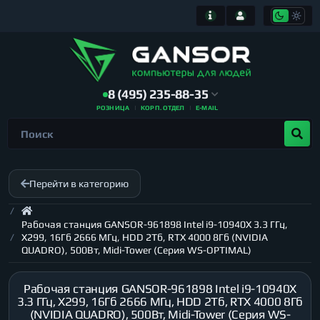
8 (495) 235-88-35
РОЗНИЦА
КОРП. ОТДЕЛ
E-MAIL
Перейти в категорию
Рабочая станция GANSOR-961898 Intel i9-10940X 3.3 ГГц,
X299, 16Гб 2666 МГц, HDD 2Тб, RTX 4000 8Гб (NVIDIA
QUADRO), 500Вт, Midi-Tower (Серия WS-OPTIMAL)
Рабочая станция GANSOR-961898 Intel i9-10940X
3.3 ГГц, X299, 16Гб 2666 МГц, HDD 2Тб, RTX 4000 8Гб
(NVIDIA QUADRO), 500Вт, Midi-Tower (Серия WS-