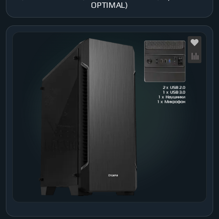
OPTIMAL)