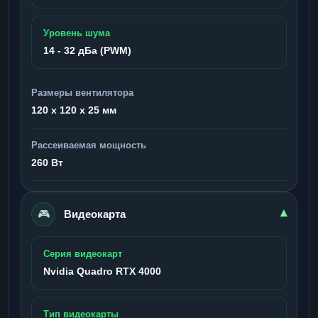
Уровень шума
14 - 32 дБа (PWM)
Размеры вентилятора
120 x 120 x 25 мм
Рассеиваемая мощность
260 Вт
🎮
▾
Видеокарта
Серия видеокарт
Nvidia Quadro RTX 4000
Тип видеокарты