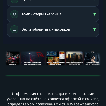
▾
⚙️
Компьютеры GANSOR
▾
📐
Вес и габариты с упаковкой
Информация о ценах товара и комплектации
указанная на сайте не является офертой в смысле,
определяемом положениями ст. 435 Гражданского