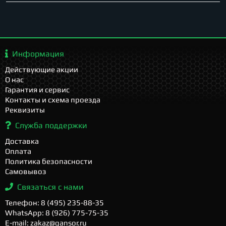
Информация
Действующие акции
О нас
Гарантия и сервис
Контакты и схема проезда
Реквизиты
Служба поддержки
Доставка
Оплата
Политика безопасности
Самовывоз
Связаться с нами
Телефон: 8 (495) 235-88-35
WhatsApp: 8 (926) 775-75-35
E-mail: zakaz@gansor.ru