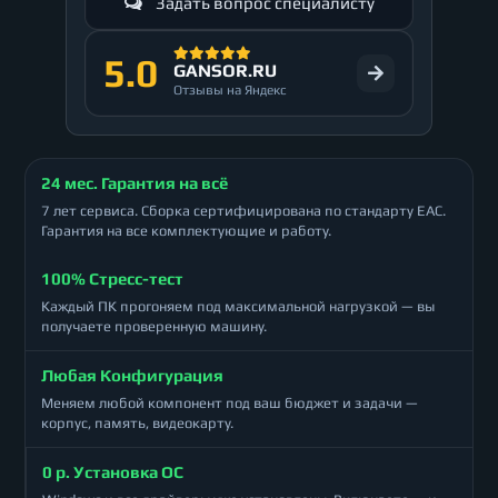
Задать вопрос специалисту
5.0
GANSOR.RU
Отзывы на Яндекс
24 мес. Гарантия на всё
7 лет сервиса. Сборка сертифицирована по стандарту ЕАС.
Гарантия на все комплектующие и работу.
100% Стресс-тест
Каждый ПК прогоняем под максимальной нагрузкой — вы
получаете проверенную машину.
Любая Конфигурация
Меняем любой компонент под ваш бюджет и задачи —
корпус, память, видеокарту.
0 р. Установка ОС