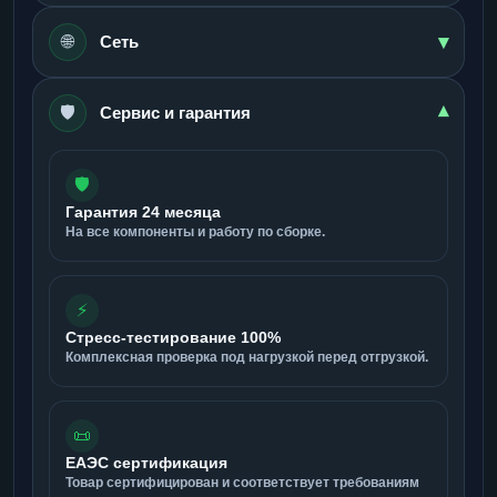
▾
🌐
Сеть
🛡️
▾
Сервис и гарантия
🛡️
Гарантия 24 месяца
На все компоненты и работу по сборке.
⚡
Стресс-тестирование 100%
Комплексная проверка под нагрузкой перед отгрузкой.
📜
ЕАЭС сертификация
Товар сертифицирован и соответствует требованиям