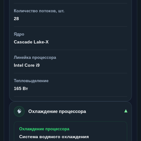
Количество потоков, шт.
28
Ядро
Cascade Lake-X
Линейка процессора
Intel Core i9
Тепловыделение
165 Вт
🧠
▾
Охлаждение процессора
Охлаждение процессора
Система водяного охлаждения