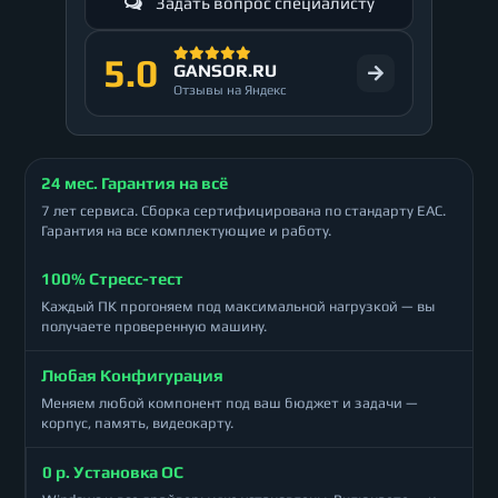
Задать вопрос специалисту
5.0
GANSOR.RU
Отзывы на Яндекс
24 мес. Гарантия на всё
7 лет сервиса. Сборка сертифицирована по стандарту ЕАС.
Гарантия на все комплектующие и работу.
100% Стресс-тест
Каждый ПК прогоняем под максимальной нагрузкой — вы
получаете проверенную машину.
Любая Конфигурация
Меняем любой компонент под ваш бюджет и задачи —
корпус, память, видеокарту.
0 р. Установка ОС