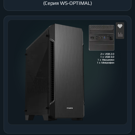
(Серия WS-OPTIMAL)