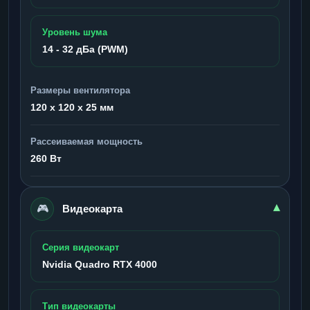
Уровень шума
14 - 32 дБа (PWM)
Размеры вентилятора
120 x 120 x 25 мм
Рассеиваемая мощность
260 Вт
🎮
▾
Видеокарта
Серия видеокарт
Nvidia Quadro RTX 4000
Тип видеокарты