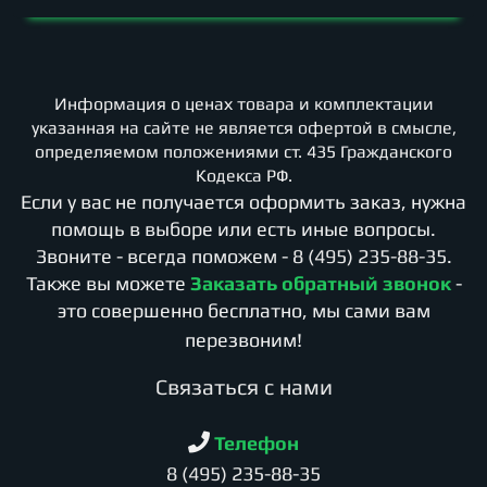
Информация о ценах товара и комплектации
указанная на сайте не является офертой в смысле,
определяемом положениями ст. 435 Гражданского
Кодекса РФ.
Если у вас не получается оформить заказ, нужна
помощь в выборе или есть иные вопросы.
Звоните - всегда поможем -
8 (495) 235-88-35
.
Также вы можете
Заказать обратный звонок
-
это совершенно бесплатно, мы сами вам
перезвоним!
Cвязаться с нами
Телефон
8 (495) 235-88-35