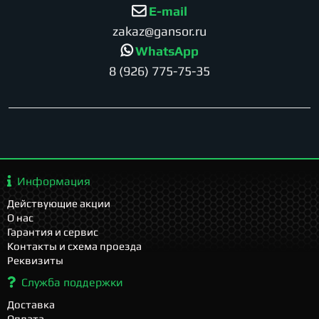
E-mail
zakaz@gansor.ru
WhatsApp
8 (926) 775-75-35
Информация
Действующие акции
О нас
Гарантия и сервис
Контакты и схема проезда
Реквизиты
Служба поддержки
Доставка
Оплата