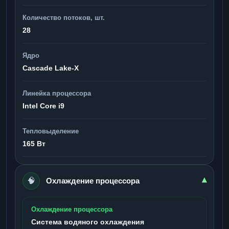
Количество потоков, шт.
28
Ядро
Cascade Lake-X
Линейка процессора
Intel Core i9
Тепловыделение
165 Вт
🧠
▾
Охлаждение процессора
Охлаждение процессора
Система водяного охлаждения