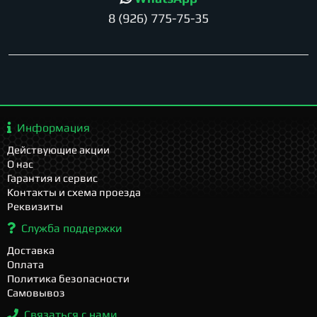
8 (926) 775-75-35
Информация
Действующие акции
О нас
Гарантия и сервис
Контакты и схема проезда
Реквизиты
Служба поддержки
Доставка
Оплата
Политика безопасности
Самовывоз
Связаться с нами