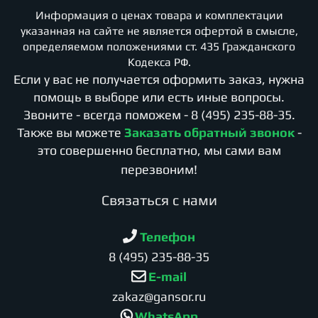
Информация о ценах товара и комплектации
указанная на сайте не является офертой в смысле,
определяемом положениями ст. 435 Гражданского
Кодекса РФ.
Если у вас не получается оформить заказ, нужна
помощь в выборе или есть иные вопросы.
Звоните - всегда поможем -
8 (495) 235-88-35
.
Также вы можете
Заказать обратный звонок
-
это совершенно бесплатно, мы сами вам
перезвоним!
Cвязаться с нами
Телефон
8 (495) 235-88-35
E-mail
zakaz@gansor.ru
WhatsApp