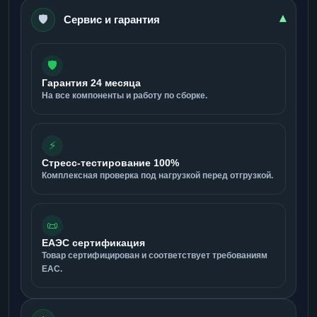
🛡️
▾
Сервис и гарантия
🛡️
Гарантия 24 месяца
На все компоненты и работу по сборке.
⚡
Стресс-тестирование 100%
Комплексная проверка под нагрузкой перед отгрузкой.
📜
ЕАЭС сертификация
Товар сертифицирован и соответствует требованиям
ЕАС.