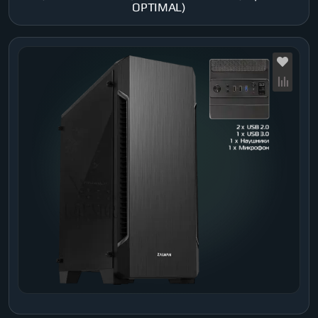
OPTIMAL)