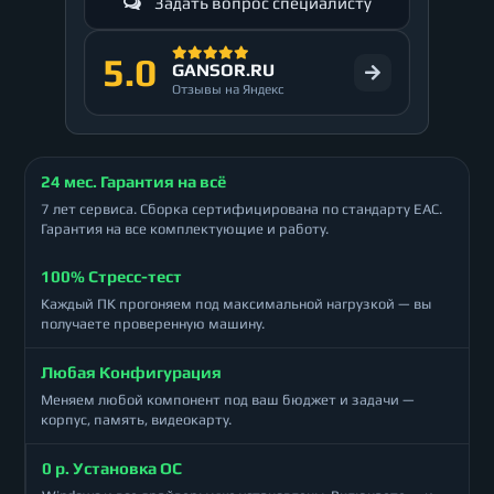
Задать вопрос специалисту
5.0
GANSOR.RU
Отзывы на Яндекс
24 мес. Гарантия на всё
7 лет сервиса. Сборка сертифицирована по стандарту ЕАС.
Гарантия на все комплектующие и работу.
100% Стресс-тест
Каждый ПК прогоняем под максимальной нагрузкой — вы
получаете проверенную машину.
Любая Конфигурация
Меняем любой компонент под ваш бюджет и задачи —
корпус, память, видеокарту.
0 р. Установка ОС