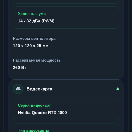
Уровень шума
14 - 32 дБа (PWM)
Размеры вентилятора
120 x 120 x 25 мм
Рассеиваемая мощность
260 Вт
🎮
▾
Видеокарта
Серия видеокарт
Nvidia Quadro RTX 4000
Тип видеокарты