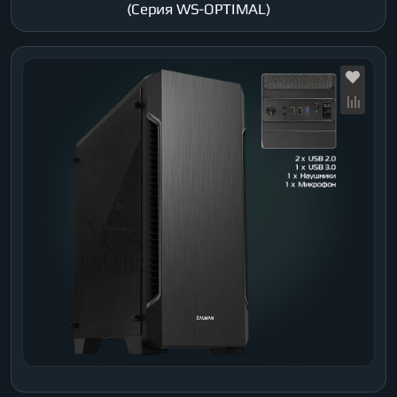
(Серия WS-OPTIMAL)