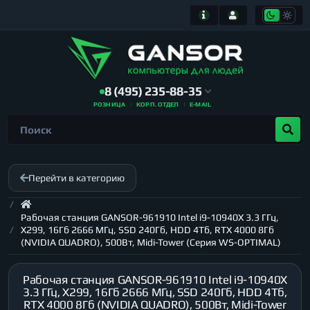
8 (495) 235-88-35
РОЗНИЦА
КОРП. ОТДЕЛ
E-MAIL
Перейти в категорию
Рабочая станция GANSOR-961910 Intel i9-10940X 3.3 ГГц,
X299, 16Гб 2666 МГц, SSD 240Гб, HDD 4Тб, RTX 4000 8Гб
(NVIDIA QUADRO), 500Вт, Midi-Tower (Серия WS-OPTIMAL)
Рабочая станция GANSOR-961910 Intel i9-10940X
3.3 ГГц, X299, 16Гб 2666 МГц, SSD 240Гб, HDD 4Тб,
RTX 4000 8Гб (NVIDIA QUADRO), 500Вт, Midi-Tower