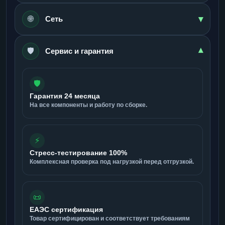
▾
🌐
Сеть
🛡️
▾
Сервис и гарантия
🛡️
Гарантия 24 месяца
На все компоненты и работу по сборке.
⚡
Стресс-тестирование 100%
Комплексная проверка под нагрузкой перед отгрузкой.
📜
ЕАЭС сертификация
Товар сертифицирован и соответствует требованиям