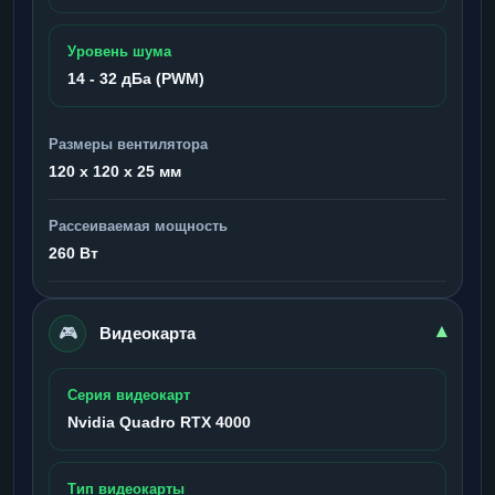
Уровень шума
14 - 32 дБа (PWM)
Размеры вентилятора
120 x 120 x 25 мм
Рассеиваемая мощность
260 Вт
🎮
▾
Видеокарта
Серия видеокарт
Nvidia Quadro RTX 4000
Тип видеокарты