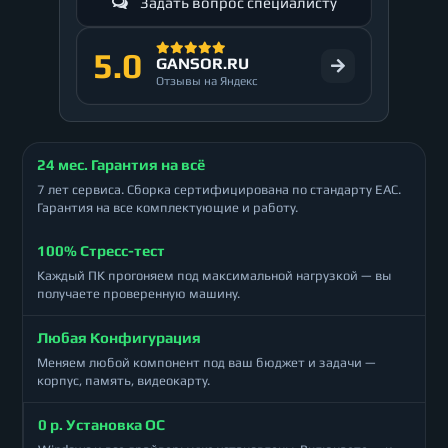
Задать вопрос специалисту
5.0
GANSOR.RU
Отзывы на Яндекс
24 мес. Гарантия на всё
7 лет сервиса. Сборка сертифицирована по стандарту ЕАС.
Гарантия на все комплектующие и работу.
100% Стресс-тест
Каждый ПК прогоняем под максимальной нагрузкой — вы
получаете проверенную машину.
Любая Конфигурация
Меняем любой компонент под ваш бюджет и задачи —
корпус, память, видеокарту.
0 р. Установка ОС