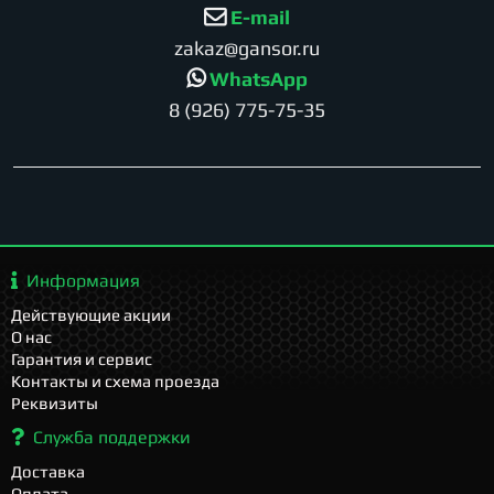
E-mail
zakaz@gansor.ru
WhatsApp
8 (926) 775-75-35
Информация
Действующие акции
О нас
Гарантия и сервис
Контакты и схема проезда
Реквизиты
Служба поддержки
Доставка
Оплата