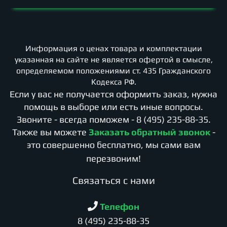
Информация о ценах товара и комплектации
указанная на сайте не является офертой в смысле,
определяемом положениями ст. 435 Гражданского
Кодекса РФ.
Если у вас не получается оформить заказ, нужна
помощь в выборе или есть иные вопросы.
Звоните - всегда поможем -
8 (495) 235-88-35
.
Также вы можете
Заказать обратный звонок
-
это совершенно бесплатно, мы сами вам
перезвоним!
Cвязаться с нами
Телефон
8 (495) 235-88-35