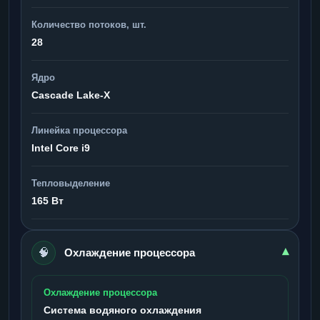
Количество потоков, шт.
28
Ядро
Cascade Lake-X
Линейка процессора
Intel Core i9
Тепловыделение
165 Вт
🧠
▾
Охлаждение процессора
Охлаждение процессора
Система водяного охлаждения