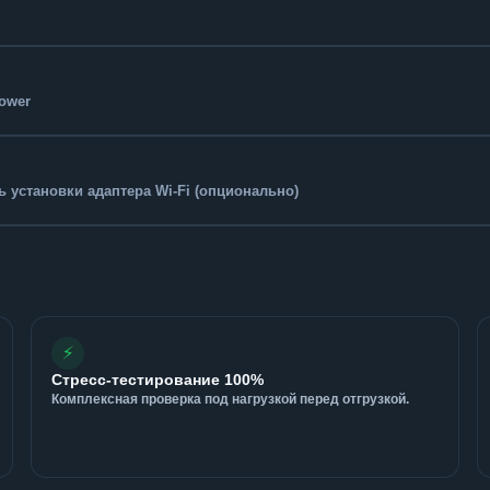
Tower
 установки адаптера Wi-Fi (опционально)
⚡
Стресс-тестирование 100%
Комплексная проверка под нагрузкой перед отгрузкой.