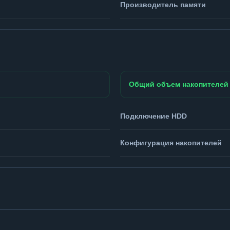
Производитель памяти
Общий объем накопителей
Подключение HDD
Конфигурация накопителей