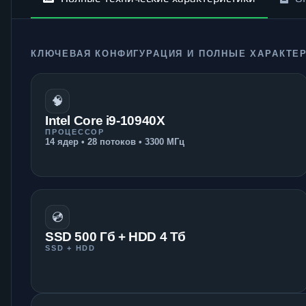
КЛЮЧЕВАЯ КОНФИГУРАЦИЯ И ПОЛНЫЕ ХАРАКТЕ
🧠
Intel Core i9-10940X
ПРОЦЕССОР
14 ядер • 28 потоков • 3300 МГц
💿
SSD 500 Гб + HDD 4 Тб
SSD + HDD