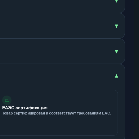
▾
▾
▾
▾
📜
ЕАЭС сертификация
Товар сертифицирован и соответствует требованиям ЕАС.