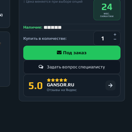
↕ Цена меняется при выборе опций
24
МЕС.
N)
ГАРАНТИИ
Наличие:
Купить в количестве:
Под заказ
Задать вопрос специалисту
5.0
GANSOR.RU
Отзывы на Яндекс