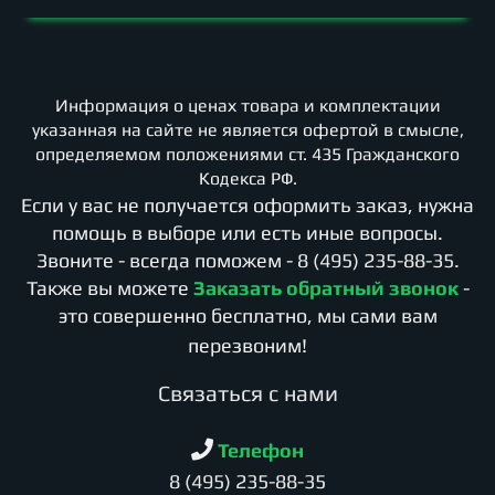
Информация о ценах товара и комплектации
указанная на сайте не является офертой в смысле,
определяемом положениями ст. 435 Гражданского
Кодекса РФ.
Если у вас не получается оформить заказ, нужна
помощь в выборе или есть иные вопросы.
Звоните - всегда поможем -
8 (495) 235-88-35
.
Также вы можете
Заказать обратный звонок
-
это совершенно бесплатно, мы сами вам
перезвоним!
Cвязаться с нами
Телефон
8 (495) 235-88-35