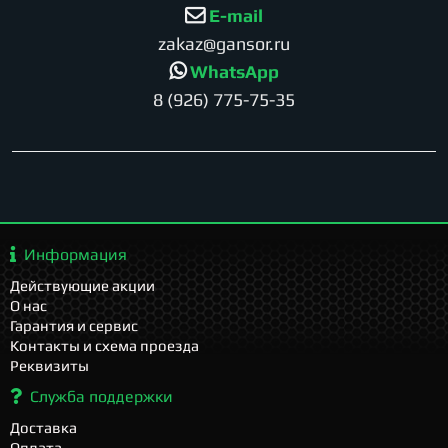
E-mail
zakaz@gansor.ru
WhatsApp
8 (926) 775-75-35
Информация
Действующие акции
О нас
Гарантия и сервис
Контакты и схема проезда
Реквизиты
Служба поддержки
Доставка
Оплата