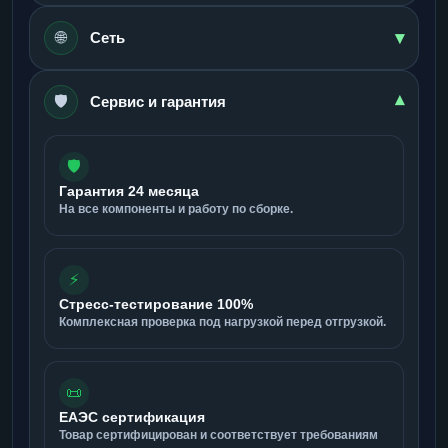
▾
🌐
Сеть
🛡️
▾
Сервис и гарантия
🛡️
Гарантия 24 месяца
На все компоненты и работу по сборке.
⚡
Стресс-тестирование 100%
Комплексная проверка под нагрузкой перед отгрузкой.
📜
ЕАЭС сертификация
Товар сертифицирован и соответствует требованиям