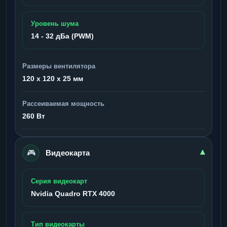
Уровень шума
14 - 32 дБа (PWM)
Размеры вентилятора
120 x 120 x 25 мм
Рассеиваемая мощность
260 Вт
🎮
▾
Видеокарта
Серия видеокарт
Nvidia Quadro RTX 4000
Тип видеокарты