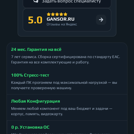
Задать вопрос специалисту
5.0
GANSOR.RU
Отзывы на Яндекс
24 мес. Гарантия на всё
7 лет сервиса. Сборка сертифицирована по стандарту ЕАС.
Гарантия на все комплектующие и работу.
100% Стресс-тест
Каждый ПК прогоняем под максимальной нагрузкой — вы
получаете проверенную машину.
Любая Конфигурация
Меняем любой компонент под ваш бюджет и задачи —
корпус, память, видеокарту.
0 р. Установка ОС