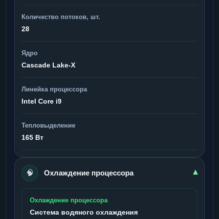
Количество потоков, шт.
28
Ядро
Cascade Lake-X
Линейка процессора
Intel Core i9
Тепловыделение
165 Вт
🧠
▾
Охлаждение процессора
Охлаждение процессора
Система водяного охлаждения