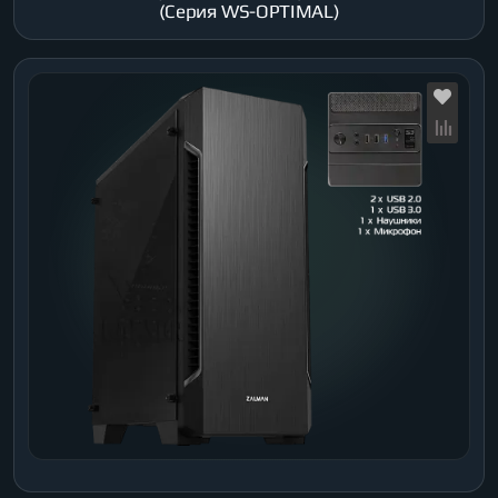
(Серия WS-OPTIMAL)