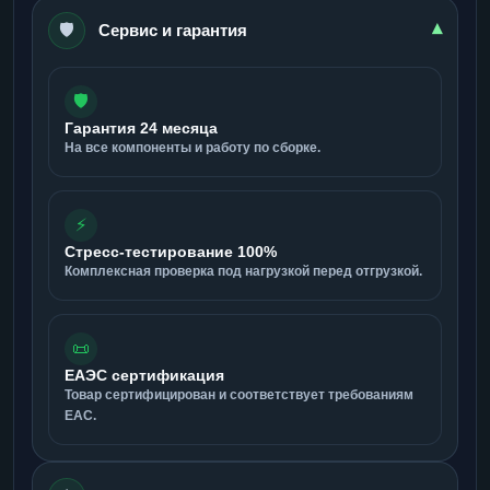
🛡️
▾
Сервис и гарантия
🛡️
Гарантия 24 месяца
На все компоненты и работу по сборке.
⚡
Стресс-тестирование 100%
Комплексная проверка под нагрузкой перед отгрузкой.
📜
ЕАЭС сертификация
Товар сертифицирован и соответствует требованиям
ЕАС.