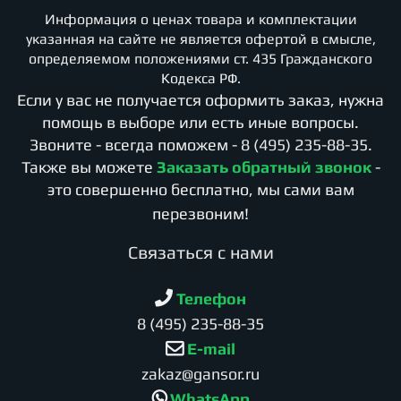
Информация о ценах товара и комплектации
указанная на сайте не является офертой в смысле,
определяемом положениями ст. 435 Гражданского
Кодекса РФ.
Если у вас не получается оформить заказ, нужна
помощь в выборе или есть иные вопросы.
Звоните - всегда поможем -
8 (495) 235-88-35
.
Также вы можете
Заказать обратный звонок
-
это совершенно бесплатно, мы сами вам
перезвоним!
Cвязаться с нами
Телефон
8 (495) 235-88-35
E-mail
zakaz@gansor.ru
WhatsApp