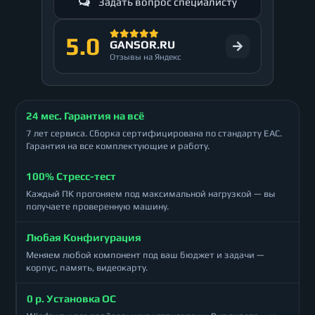
Задать вопрос специалисту
5.0
GANSOR.RU
Отзывы на Яндекс
24 мес. Гарантия на всё
7 лет сервиса. Сборка сертифицирована по стандарту ЕАС.
Гарантия на все комплектующие и работу.
100% Стресс-тест
Каждый ПК прогоняем под максимальной нагрузкой — вы
получаете проверенную машину.
Любая Конфигурация
Меняем любой компонент под ваш бюджет и задачи —
корпус, память, видеокарту.
0 р. Установка ОС