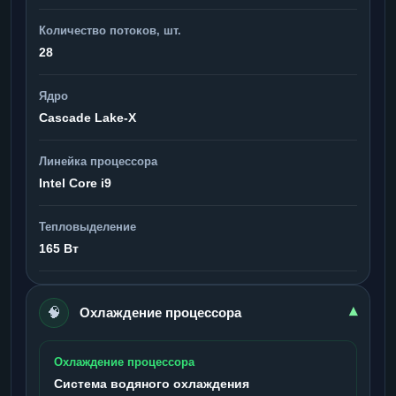
Количество потоков, шт.
28
Ядро
Cascade Lake-X
Линейка процессора
Intel Core i9
Тепловыделение
165 Вт
🧠
▾
Охлаждение процессора
Охлаждение процессора
Система водяного охлаждения