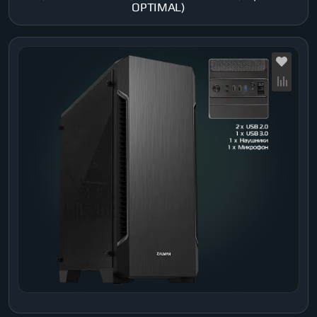
OPTIMAL)