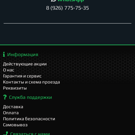
8 (926) 775-75-35
Информация
Действующие акции
О нас
Гарантия и сервис
Контакты и схема проезда
Реквизиты
Служба поддержки
Доставка
Оплата
Политика безопасности
Самовывоз
Связаться с нами