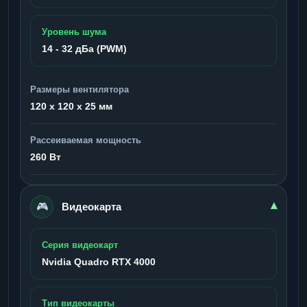
Уровень шума
14 - 32 дБа (PWM)
Размеры вентилятора
120 x 120 x 25 мм
Рассеиваемая мощность
260 Вт
🎮
▾
Видеокарта
Серия видеокарт
Nvidia Quadro RTX 4000
Тип видеокарты