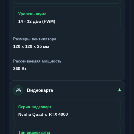
Уровень шума
14 - 32 дБа (PWM)
Размеры вентилятора
120 x 120 x 25 мм
Рассеиваемая мощность
260 Вт
🎮
▾
Видеокарта
Серия видеокарт
Nvidia Quadro RTX 4000
Тип видеокарты