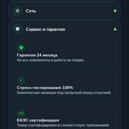
▾
🌐
Сеть
🛡️
▾
Сервис и гарантия
🛡️
Гарантия 24 месяца
На все компоненты и работу по сборке.
⚡
Стресс-тестирование 100%
Комплексная проверка под нагрузкой перед отгрузкой.
📜
ЕАЭС сертификация
Товар сертифицирован и соответствует требованиям