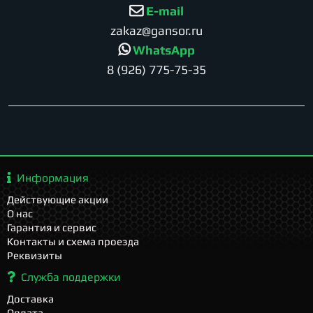
E-mail
zakaz@gansor.ru
WhatsApp
8 (926) 775-75-35
Информация
Действующие акции
О нас
Гарантия и сервис
Контакты и схема проезда
Реквизиты
Служба поддержки
Доставка
Оплата