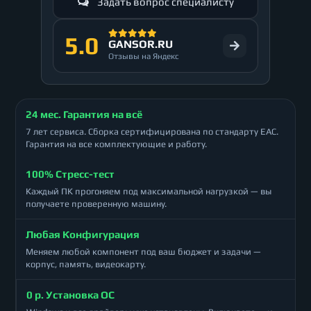
Задать вопрос специалисту
5.0
GANSOR.RU
Отзывы на Яндекс
24 мес. Гарантия на всё
7 лет сервиса. Сборка сертифицирована по стандарту ЕАС.
Гарантия на все комплектующие и работу.
100% Стресс-тест
Каждый ПК прогоняем под максимальной нагрузкой — вы
получаете проверенную машину.
Любая Конфигурация
Меняем любой компонент под ваш бюджет и задачи —
корпус, память, видеокарту.
0 р. Установка ОС