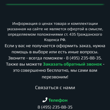
Информация о ценах товара и комплектации
указанная на сайте не является офертой в смысле,
определяемом положениями ст. 435 Гражданского
Кодекса РФ.
Если у вас не получается оформить заказ, нужна
помощь в выборе или есть иные вопросы.
Звоните - всегда поможем -
8 (495) 235-88-35
.
Также вы можете
Заказать обратный звонок
-
это совершенно бесплатно, мы сами вам
перезвоним!
Cвязаться с нами
Телефон
8 (495) 235-88-35