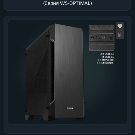
(Серия WS-OPTIMAL)