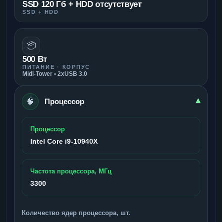
SSD 120 Гб + HDD отсутствует
SSD + HDD
📦
500 Вт
ПИТАНИЕ · КОРПУС
Midi-Tower • 2xUSB 3.0
🧠
▾
Процессор
Процессор
Intel Core i9-10940X
Частота процессора, МГц
3300
Количество ядер процессора, шт.