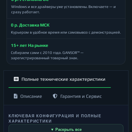
Windows и все драйверы уже установлены. Включаете — и
сразу работает.
0 р. Доставка МСК
Курьером в удобное время или самовывоз с демонстрацией.
15+ лет На рынке
Собираем сами с 2010 года. GANSOR™ —
зарегистрированный товарный знак.
Полные технические характеристики
Описание
Гарантия и Сервис
КЛЮЧЕВАЯ КОНФИГУРАЦИЯ И ПОЛНЫЕ
ХАРАКТЕРИСТИКИ
▼ Раскрыть все