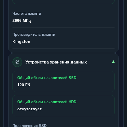
Частота памяти
2666 МГц
Производитель памяти
Kingston
💿
▾
Устройства хранения данных
Общий объем накопителей SSD
120 Гб
Общий объем накопителей HDD
отсутствует
Подключение SSD