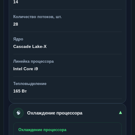
14
Количество потоков, шт.
28
Ядро
Cascade Lake-X
Линейка процессора
Intel Core i9
Тепловыделение
165 Вт
🧠
▾
Охлаждение процессора
Охлаждение процессора