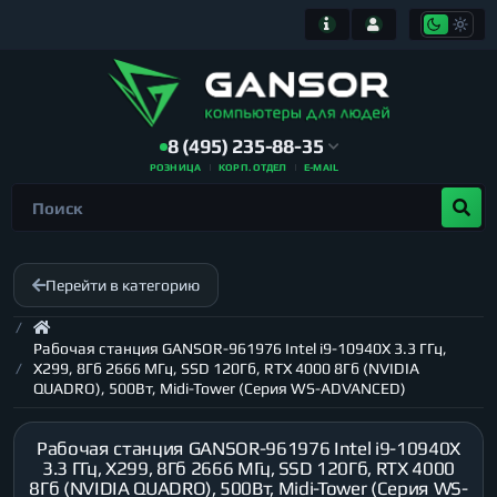
8 (495) 235-88-35
РОЗНИЦА
КОРП. ОТДЕЛ
E-MAIL
Перейти в категорию
Рабочая станция GANSOR-961976 Intel i9-10940X 3.3 ГГц,
X299, 8Гб 2666 МГц, SSD 120Гб, RTX 4000 8Гб (NVIDIA
QUADRO), 500Вт, Midi-Tower (Серия WS-ADVANCED)
Рабочая станция GANSOR-961976 Intel i9-10940X
3.3 ГГц, X299, 8Гб 2666 МГц, SSD 120Гб, RTX 4000
8Гб (NVIDIA QUADRO), 500Вт, Midi-Tower (Серия WS-