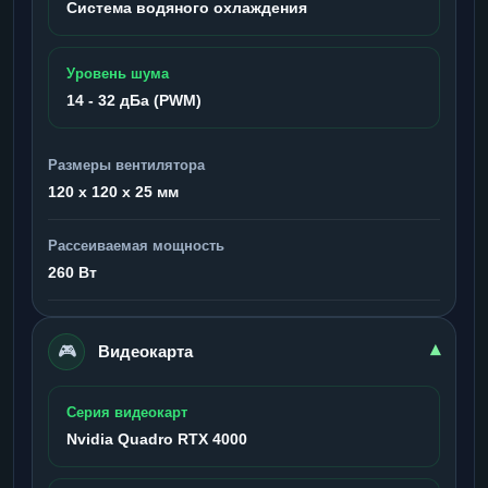
Система водяного охлаждения
Уровень шума
14 - 32 дБа (PWM)
Размеры вентилятора
120 x 120 x 25 мм
Рассеиваемая мощность
260 Вт
🎮
▾
Видеокарта
Серия видеокарт
Nvidia Quadro RTX 4000