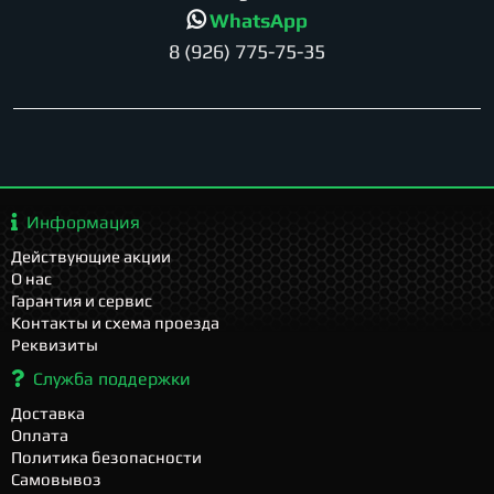
WhatsApp
8 (926) 775-75-35
Информация
Действующие акции
О нас
Гарантия и сервис
Контакты и схема проезда
Реквизиты
Служба поддержки
Доставка
Оплата
Политика безопасности
Самовывоз