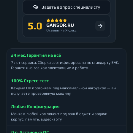
Задать вопрос специалисту
5.0
GANSOR.RU
Отзывы на Яндекс
24 мес. Гарантия на всё
7 лет сервиса. Сборка сертифицирована по стандарту ЕАС.
Гарантия на все комплектующие и работу.
100% Стресс-тест
Каждый ПК прогоняем под максимальной нагрузкой — вы
получаете проверенную машину.
Любая Конфигурация
Меняем любой компонент под ваш бюджет и задачи —
корпус, память, видеокарту.
0 р. Установка ОС