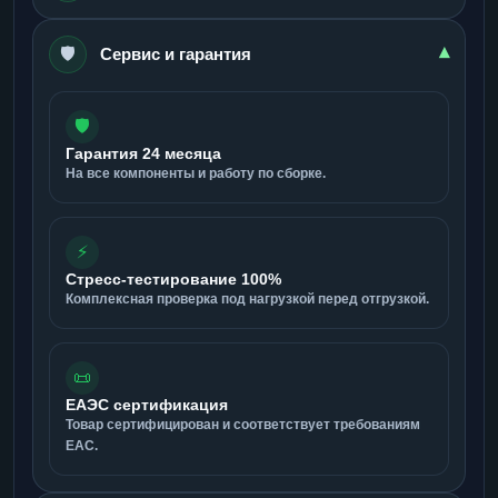
🛡️
▾
Сервис и гарантия
🛡️
Гарантия 24 месяца
На все компоненты и работу по сборке.
⚡
Стресс-тестирование 100%
Комплексная проверка под нагрузкой перед отгрузкой.
📜
ЕАЭС сертификация
Товар сертифицирован и соответствует требованиям
ЕАС.