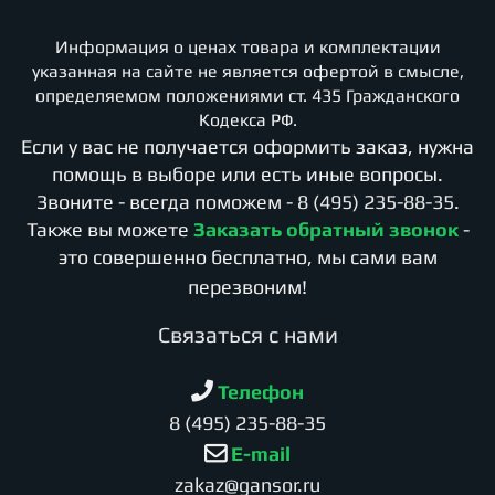
Информация о ценах товара и комплектации
указанная на сайте не является офертой в смысле,
определяемом положениями ст. 435 Гражданского
Кодекса РФ.
Если у вас не получается оформить заказ, нужна
помощь в выборе или есть иные вопросы.
Звоните - всегда поможем -
8 (495) 235-88-35
.
Также вы можете
Заказать обратный звонок
-
это совершенно бесплатно, мы сами вам
перезвоним!
Cвязаться с нами
Телефон
8 (495) 235-88-35
E-mail
zakaz@gansor.ru