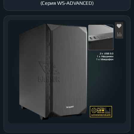
(Серия WS-ADVANCED)