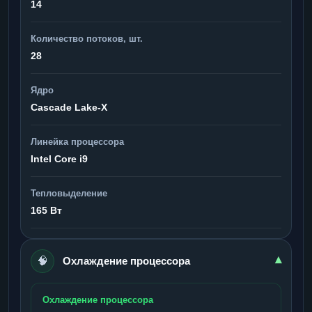
14
Количество потоков, шт.
28
Ядро
Cascade Lake-X
Линейка процессора
Intel Core i9
Тепловыделение
165 Вт
🧠
▾
Охлаждение процессора
Охлаждение процессора