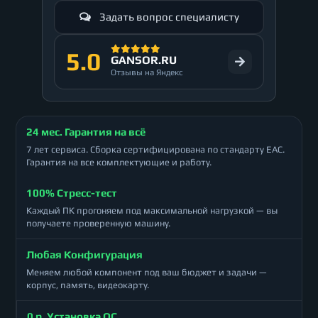
Задать вопрос специалисту
5.0
GANSOR.RU
Отзывы на Яндекс
24 мес. Гарантия на всё
7 лет сервиса. Сборка сертифицирована по стандарту ЕАС.
Гарантия на все комплектующие и работу.
100% Стресс-тест
Каждый ПК прогоняем под максимальной нагрузкой — вы
получаете проверенную машину.
Любая Конфигурация
Меняем любой компонент под ваш бюджет и задачи —
корпус, память, видеокарту.
0 р. Установка ОС