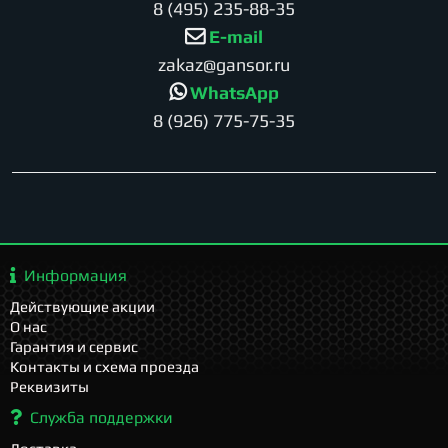
8 (495) 235-88-35
E-mail
zakaz@gansor.ru
WhatsApp
8 (926) 775-75-35
Информация
Действующие акции
О нас
Гарантия и сервис
Контакты и схема проезда
Реквизиты
Служба поддержки