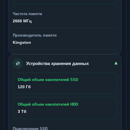
Частота памяти
2666 МГц
Производитель памяти
Kingston
💿
▾
Устройства хранения данных
Общий объем накопителей SSD
120 Гб
Общий объем накопителей HDD
3 Тб
Подключение SSD