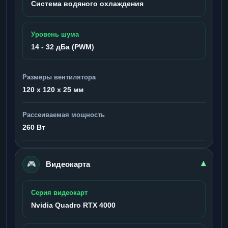
Система водяного охлаждения
Уровень шума
14 - 32 дБа (PWM)
Размеры вентилятора
120 x 120 x 25 мм
Рассеиваемая мощность
260 Вт
🎮
▾
Видеокарта
Серия видеокарт
Nvidia Quadro RTX 4000