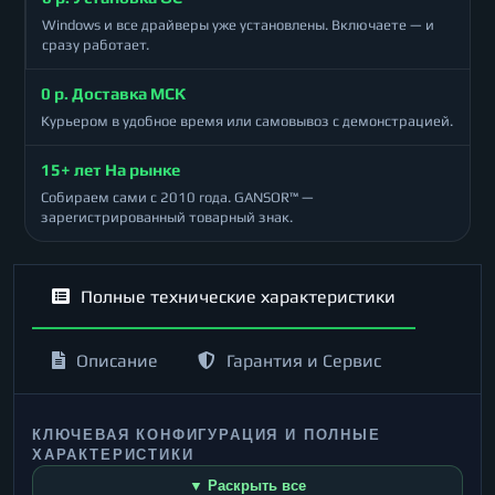
Windows и все драйверы уже установлены. Включаете — и
сразу работает.
0 р. Доставка МСК
Курьером в удобное время или самовывоз с демонстрацией.
15+ лет На рынке
Собираем сами с 2010 года. GANSOR™ —
зарегистрированный товарный знак.
Полные технические характеристики
Описание
Гарантия и Сервис
КЛЮЧЕВАЯ КОНФИГУРАЦИЯ И ПОЛНЫЕ
ХАРАКТЕРИСТИКИ
▼ Раскрыть все