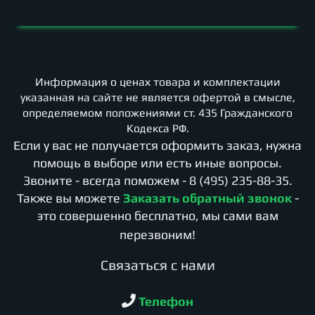
Информация о ценах товара и комплектации
указанная на сайте не является офертой в смысле,
определяемом положениями ст. 435 Гражданского
Кодекса РФ.
Если у вас не получается оформить заказ, нужна
помощь в выборе или есть иные вопросы.
Звоните - всегда поможем -
8 (495) 235-88-35
.
Также вы можете
Заказать обратный звонок
-
это совершенно бесплатно, мы сами вам
перезвоним!
Cвязаться с нами
Телефон