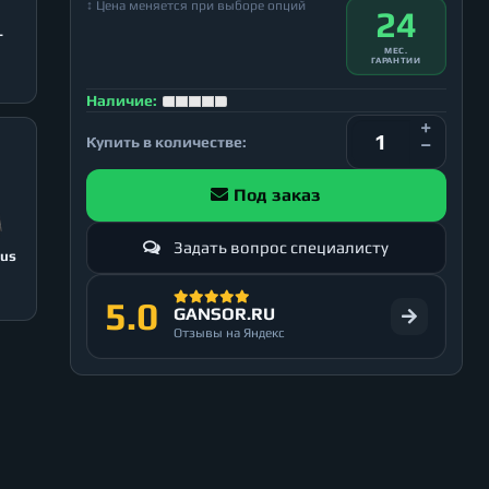
↕ Цена меняется при выборе опций
24
T
МЕС.
ГАРАНТИИ
Наличие:
Купить в количестве:
Под заказ
Задать вопрос специалисту
lus
5.0
GANSOR.RU
Отзывы на Яндекс