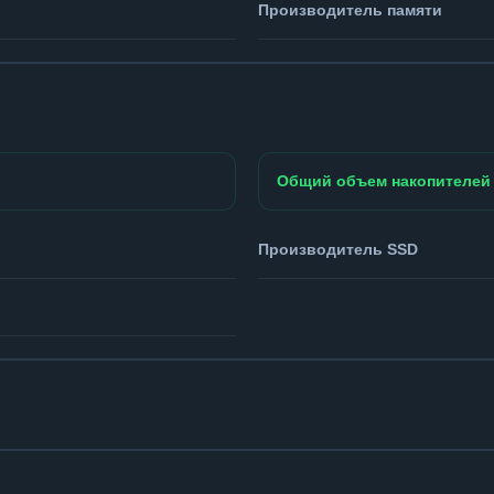
Производитель памяти
Общий объем накопителей
Производитель SSD