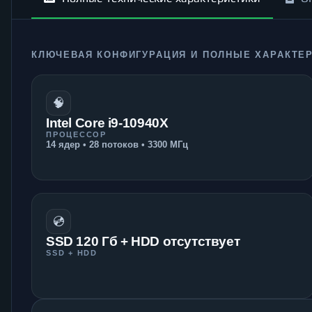
КЛЮЧЕВАЯ КОНФИГУРАЦИЯ И ПОЛНЫЕ ХАРАКТЕ
🧠
Intel Core i9-10940X
ПРОЦЕССОР
14 ядер • 28 потоков • 3300 МГц
💿
SSD 120 Гб + HDD отсутствует
SSD + HDD