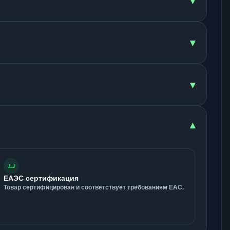
▾
▾
▾
▾
📜
ЕАЭС сертификация
Товар сертифицирован и соответствует требованиям ЕАС.