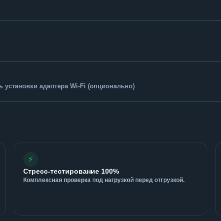
 установки адаптера Wi-Fi (опционально)
⚡
Стресс-тестирование 100%
Комплексная проверка под нагрузкой перед отгрузкой.