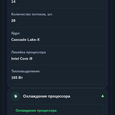
14
Количество потоков, шт.
28
Ядро
Cascade Lake-X
Линейка процессора
Intel Core i9
Тепловыделение
165 Вт
🧠
▾
Охлаждение процессора
Охлаждение процессора