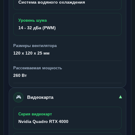
Система водяного охлаждения
Уровень шума
14 - 32 дБа (PWM)
Размеры вентилятора
120 x 120 x 25 мм
Рассеиваемая мощность
260 Вт
🎮
▾
Видеокарта
Серия видеокарт
Nvidia Quadro RTX 4000