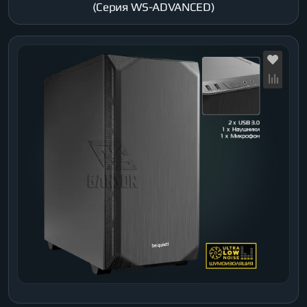
(Серия WS-ADVANCED)