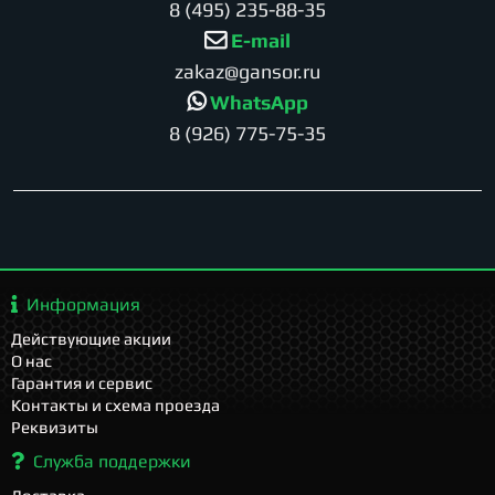
8 (495) 235-88-35
E-mail
zakaz@gansor.ru
WhatsApp
8 (926) 775-75-35
Информация
Действующие акции
О нас
Гарантия и сервис
Контакты и схема проезда
Реквизиты
Служба поддержки