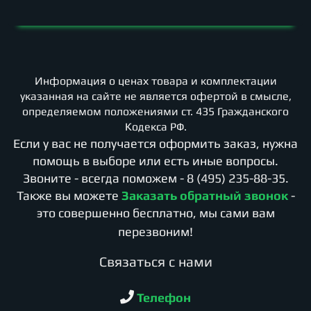
Информация о ценах товара и комплектации
указанная на сайте не является офертой в смысле,
определяемом положениями ст. 435 Гражданского
Кодекса РФ.
Если у вас не получается оформить заказ, нужна
помощь в выборе или есть иные вопросы.
Звоните - всегда поможем -
8 (495) 235-88-35
.
Также вы можете
Заказать обратный звонок
-
это совершенно бесплатно, мы сами вам
перезвоним!
Cвязаться с нами
Телефон