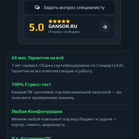
Задать вопрос специалисту
5.0
GANSOR.RU
Отзывы на Яндекс
24 мес. Гарантия на всё
7 лет сервиса. Сборка сертифицирована по стандарту ЕАС.
Гарантия на все комплектующие и работу.
100% Стресс-тест
Каждый ПК прогоняем под максимальной нагрузкой — вы
получаете проверенную машину.
Любая Конфигурация
Меняем любой компонент под ваш бюджет и задачи —
корпус, память, видеокарту.
0 р. Установка ОС