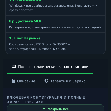
Windows и все драйверы уже установлены. Включаете — и
сразу работает.
0 р. Доставка МСК
Курьером в удобное время или самовывоз с демонстрацией.
15+ лет На рынке
Собираем сами с 2010 года. GANSOR™ —
зарегистрированный товарный знак.
Полные технические характеристики
Описание
Гарантия и Сервис
КЛЮЧЕВАЯ КОНФИГУРАЦИЯ И ПОЛНЫЕ
ХАРАКТЕРИСТИКИ
▼ Раскрыть все