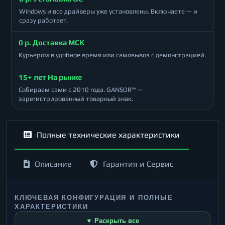
Windows и все драйверы уже установлены. Включаете — и
сразу работает.
0 р. Доставка МСК
Курьером в удобное время или самовывоз с демонстрацией.
15+ лет На рынке
Собираем сами с 2010 года. GANSOR™ —
зарегистрированный товарный знак.
Полные технические характеристики
Описание
Гарантия и Сервис
КЛЮЧЕВАЯ КОНФИГУРАЦИЯ И ПОЛНЫЕ
ХАРАКТЕРИСТИКИ
▼ Раскрыть все