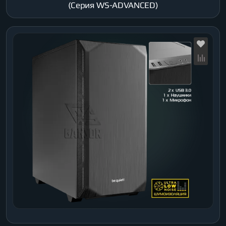
(Серия WS-ADVANCED)