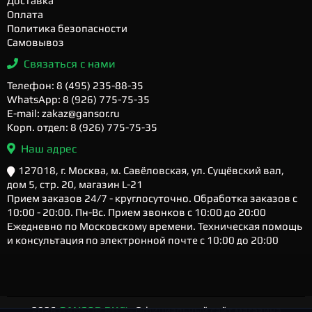
Доставка
Оплата
Политика безопасности
Самовывоз
Связаться с нами
Телефон: 8 (495) 235-88-35
WhatsApp: 8 (926) 775-75-35
E-mail: zakaz@gansor.ru
Корп. отдел: 8 (926) 775-75-35
Наш адрес
127018, г. Москва, м. Савёловская, ул. Сущёвский вал,
дом 5, стр. 20, магазин L-21
Прием заказов 24/7 - круглосуточно. Обработка заказов с
10:00 - 20:00. Пн-Вс. Прием звонков с 10:00 до 20:00
Ежедневно по Московскому времени. Техническая помощь
и консультация по электронной почте с 10:00 до 20:00
2026
GANSOR.RU ™
- Официальный сайт магазина