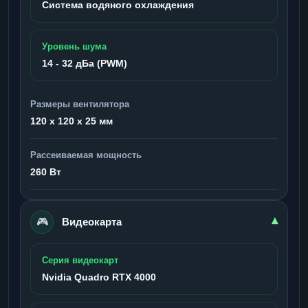
Система водяного охлаждения
Уровень шума
14 - 32 дБа (PWM)
Размеры вентилятора
120 x 120 x 25 мм
Рассеиваемая мощность
260 Вт
🎮
▾
Видеокарта
Серия видеокарт
Nvidia Quadro RTX 4000