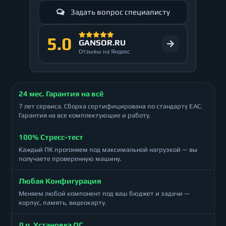
Задать вопрос специалисту
5.0
GANSOR.RU
Отзывы на Яндекс
24 мес. Гарантия на всё
7 лет сервиса. Сборка сертифицирована по стандарту ЕАС.
Гарантия на все комплектующие и работу.
100% Стресс-тест
Каждый ПК прогоняем под максимальной нагрузкой — вы
получаете проверенную машину.
Любая Конфигурация
Меняем любой компонент под ваш бюджет и задачи —
корпус, память, видеокарту.
0 р. Установка ОС