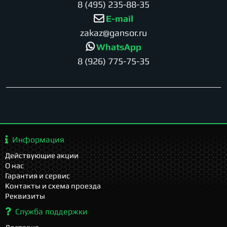
8 (495) 235-88-35
E-mail
zakaz@gansor.ru
WhatsApp
8 (926) 775-75-35
Информация
Действующие акции
О нас
Гарантия и сервис
Контакты и схема проезда
Реквизиты
Служба поддержки