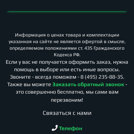
Информация о ценах товара и комплектации
указанная на сайте не является офертой в смысле,
определяемом положениями ст. 435 Гражданского
Кодекса РФ.
Если у вас не получается оформить заказ, нужна
помощь в выборе или есть иные вопросы.
Звоните - всегда поможем -
8 (495) 235-88-35
.
Также вы можете
Заказать обратный звонок
-
это совершенно бесплатно, мы сами вам
перезвоним!
Cвязаться с нами
Телефон