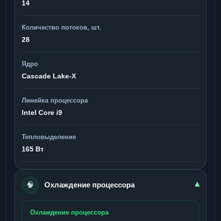
14
Количество потоков, шт.
28
Ядро
Cascade Lake-X
Линейка процессора
Intel Core i9
Тепловыделение
165 Вт
🧠
▾
Охлаждение процессора
Охлаждение процессора