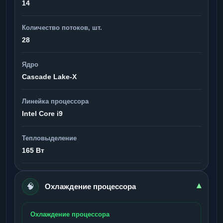
14
Количество потоков, шт.
28
Ядро
Cascade Lake-X
Линейка процессора
Intel Core i9
Тепловыделение
165 Вт
🧠
▾
Охлаждение процессора
Охлаждение процессора