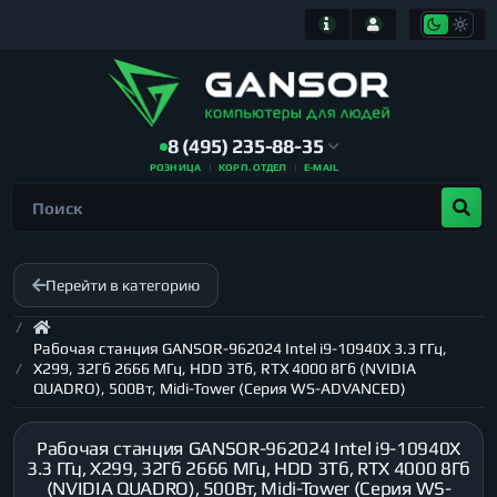
8 (495) 235-88-35
РОЗНИЦА
КОРП. ОТДЕЛ
E-MAIL
Перейти в категорию
Рабочая станция GANSOR-962024 Intel i9-10940X 3.3 ГГц,
X299, 32Гб 2666 МГц, HDD 3Тб, RTX 4000 8Гб (NVIDIA
QUADRO), 500Вт, Midi-Tower (Серия WS-ADVANCED)
Рабочая станция GANSOR-962024 Intel i9-10940X
3.3 ГГц, X299, 32Гб 2666 МГц, HDD 3Тб, RTX 4000 8Гб
(NVIDIA QUADRO), 500Вт, Midi-Tower (Серия WS-