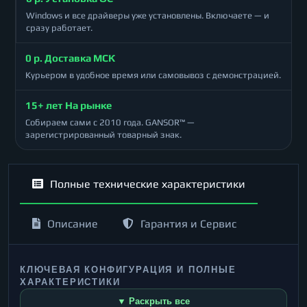
Windows и все драйверы уже установлены. Включаете — и
сразу работает.
0 р. Доставка МСК
Курьером в удобное время или самовывоз с демонстрацией.
15+ лет На рынке
Собираем сами с 2010 года. GANSOR™ —
зарегистрированный товарный знак.
Полные технические характеристики
Описание
Гарантия и Сервис
КЛЮЧЕВАЯ КОНФИГУРАЦИЯ И ПОЛНЫЕ
ХАРАКТЕРИСТИКИ
▼ Раскрыть все