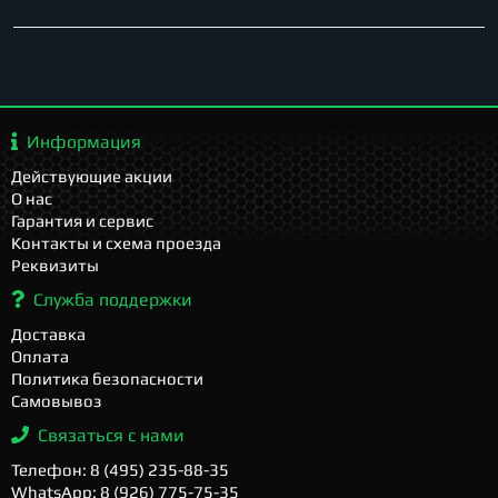
Информация
Действующие акции
О нас
Гарантия и сервис
Контакты и схема проезда
Реквизиты
Служба поддержки
Доставка
Оплата
Политика безопасности
Самовывоз
Связаться с нами
Телефон: 8 (495) 235-88-35
WhatsApp: 8 (926) 775-75-35