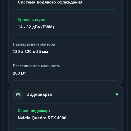
Система водяного охлаждения
Уровень шума
14 - 32 дБа (PWM)
Размеры вентилятора
120 x 120 x 25 мм
Рассеиваемая мощность
260 Вт
🎮
▾
Видеокарта
Серия видеокарт
Nvidia Quadro RTX 4000