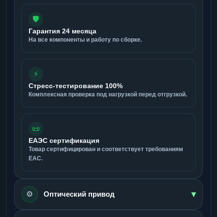
🛡️
Гарантия 24 месяца
На все компоненты и работу по сборке.
⚡
Стресс-тестирование 100%
Комплексная проверка под нагрузкой перед отгрузкой.
📜
ЕАЭС сертификация
Товар сертифицирован и соответствует требованиям
ЕАС.
▾
⚙️
Оптический привод