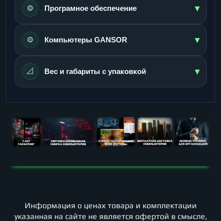
▾
⚙️
Програмное обеспечение
▾
⚙️
Компьютеры GANSOR
▾
📐
Вес и габариты с упаковкой
Информация о ценах товара и комплектации
указанная на сайте не является офертой в смысле,