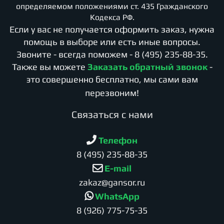
определяемом положениями ст. 435 Гражданского
Кодекса РФ.
Если у вас не получается оформить заказ, нужна
помощь в выборе или есть иные вопросы.
Звоните - всегда поможем -
8 (495) 235-88-35
.
Также вы можете
Заказать обратный звонок
-
это совершенно бесплатно, мы сами вам
перезвоним!
Cвязаться с нами
Телефон
8 (495) 235-88-35
E-mail
zakaz@gansor.ru
WhatsApp
8 (926) 775-75-35